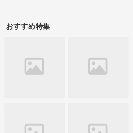
おすすめ特集