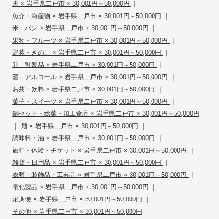
|
肉 × 岩手県二戸市 × 30,001円～50,000円
|
魚介・海産物 × 岩手県二戸市 × 30,001円～50,000円
|
米・パン × 岩手県二戸市 × 30,001円～50,000円
|
果物・フルーツ × 岩手県二戸市 × 30,001円～50,000円
|
野菜・きのこ × 岩手県二戸市 × 30,001円～50,000円
|
卵・乳製品 × 岩手県二戸市 × 30,001円～50,000円
|
酒・アルコール × 岩手県二戸市 × 30,001円～50,000円
|
お茶・飲料 × 岩手県二戸市 × 30,001円～50,000円
|
菓子・スイーツ × 岩手県二戸市 × 30,001円～50,000円
鍋セット・総菜・加工食品 × 岩手県二戸市 × 30,001円～50,000円
|
|
麺 × 岩手県二戸市 × 30,001円～50,000円
|
調味料・油 × 岩手県二戸市 × 30,001円～50,000円
|
旅行・体験・チケット × 岩手県二戸市 × 30,001円～50,000円
|
雑貨・日用品 × 岩手県二戸市 × 30,001円～50,000円
|
衣類・装飾品・工芸品 × 岩手県二戸市 × 30,001円～50,000円
|
電化製品 × 岩手県二戸市 × 30,001円～50,000円
|
定期便 × 岩手県二戸市 × 30,001円～50,000円
その他 × 岩手県二戸市 × 30,001円～50,000円