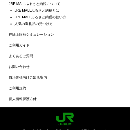
JRE MALLふるさと納税について
JRE MALLふるさと納税とは
JRE MALLふるさと納税の使い方
人気の返礼品の見つけ方
控除上限額シミュレーション
ご利用ガイド
よくあるご質問
お問い合わせ
自治体様向けご出店案内
ご利用規約
個人情報保護方針