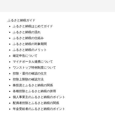
ふるさと納税ガイド
ふるさと納税はじめてガイド
ふるさと納税の流れ
ふるさと納税の仕組み
ふるさと納税の対象期間
ふるさと納税のメリット
確定申告について
マイナポータル連携について
ワンストップ特例制度について
控除・還付の確認の仕方
控除上限額の確認方法
株投資とふるさと納税の関係
各種控除とふるさと納税の併用
個人事業主のふるさと納税のポイント
配偶者控除とふるさと納税の関係
年金受給者のふるさと納税のポイント