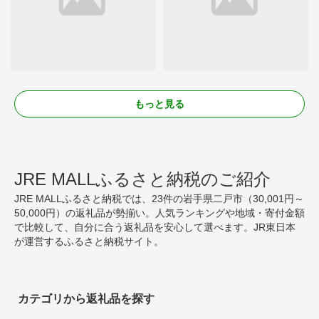
もっと見る
JRE MALLふるさと納税のご紹介
JRE MALLふるさと納税では、23件の岩手県二戸市（30,001円～
50,000円）の返礼品が勢揃い。人気ランキングや地域・寄付金額
で比較して、自分に合う返礼品を安心して選べます。JR東日本
が運営するふるさと納税サイト。
カテゴリから返礼品を探す