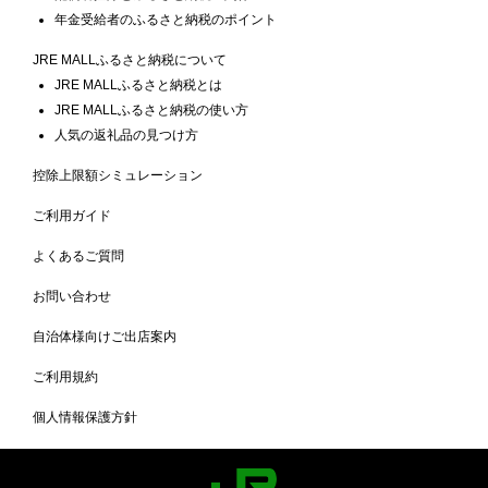
年金受給者のふるさと納税のポイント
JRE MALLふるさと納税について
JRE MALLふるさと納税とは
JRE MALLふるさと納税の使い方
人気の返礼品の見つけ方
控除上限額シミュレーション
ご利用ガイド
よくあるご質問
お問い合わせ
自治体様向けご出店案内
ご利用規約
個人情報保護方針