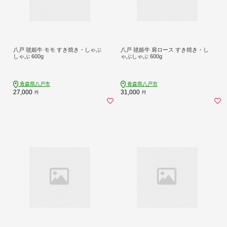
八戸 毬姫牛 モモ すき焼き・しゃぶ
八戸 毬姫牛 肩ロース すき焼き・し
しゃぶ 600g
ゃぶしゃぶ 600g
青森県八戸市
青森県八戸市
27,000
31,000
円
円