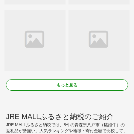
もっと見る
JRE MALLふるさと納税のご紹介
JRE MALLふるさと納税では、8件の青森県八戸市（毬姫牛）の
返礼品が勢揃い。人気ランキングや地域・寄付金額で比較して、