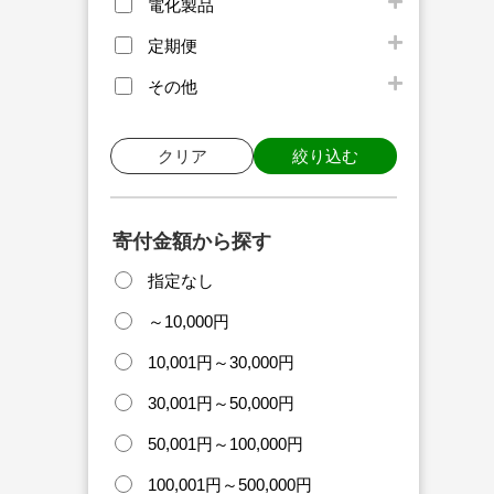
電化製品
定期便
その他
クリア
絞り込む
寄付金額から探す
指定なし
～10,000円
10,001円～30,000円
30,001円～50,000円
50,001円～100,000円
100,001円～500,000円