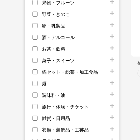
果物・フルーツ
野菜・きのこ
卵・乳製品
酒・アルコール
お茶・飲料
菓子・スイーツ
鍋セット・総菜・加工食品
麺
調味料・油
旅行・体験・チケット
雑貨・日用品
衣類・装飾品・工芸品