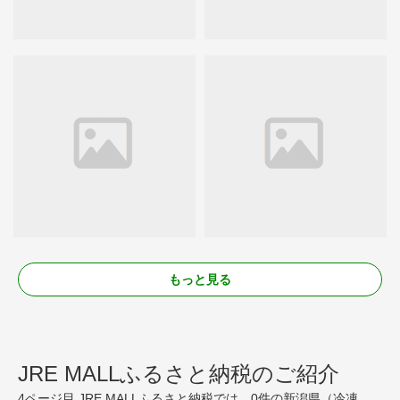
もっと見る
JRE MALLふるさと納税のご紹介
4ページ目 JRE MALLふるさと納税では、0件の新潟県（冷凍