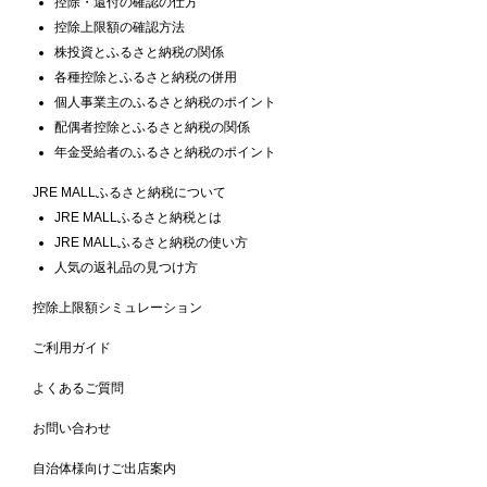
控除・還付の確認の仕方
控除上限額の確認方法
株投資とふるさと納税の関係
各種控除とふるさと納税の併用
個人事業主のふるさと納税のポイント
配偶者控除とふるさと納税の関係
年金受給者のふるさと納税のポイント
JRE MALLふるさと納税について
JRE MALLふるさと納税とは
JRE MALLふるさと納税の使い方
人気の返礼品の見つけ方
控除上限額シミュレーション
ご利用ガイド
よくあるご質問
お問い合わせ
自治体様向けご出店案内