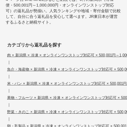
便・500,001円～1,000,000円・オンラインワンストップ対応
可）の返礼品が勢揃い。人気ランキングや地域・寄付金額で比較
して、自分に合う返礼品を安心して選べます。JR東日本が運営
するふるさと納税サイト。
カテゴリから返礼品を探す
肉 × 新潟県 × 冷凍 × オンラインワンストップ対応可 × 500,001円～1,000
|
魚介・海産物 × 新潟県 × 冷凍 × オンラインワンストップ対応可 × 500,001
|
米・パン × 新潟県 × 冷凍 × オンラインワンストップ対応可 × 500,001円～1
|
果物・フルーツ × 新潟県 × 冷凍 × オンラインワンストップ対応可 × 500,00
|
野菜・きのこ × 新潟県 × 冷凍 × オンラインワンストップ対応可 × 500,001
|
卵・乳製品 × 新潟県 × 冷凍 × オンラインワンストップ対応可 × 500,001円