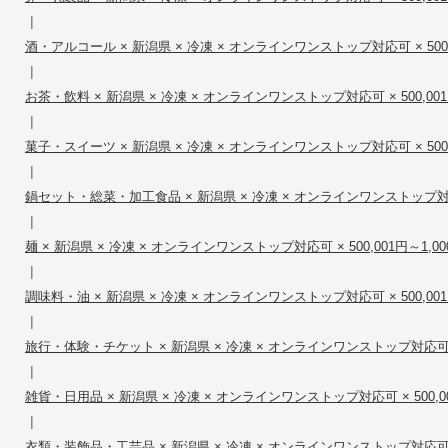
|
酒・アルコール × 新潟県 × 冷凍 × オンラインワンストップ対応可 × 500,00
|
お茶・飲料 × 新潟県 × 冷凍 × オンラインワンストップ対応可 × 500,001円
|
菓子・スイーツ × 新潟県 × 冷凍 × オンラインワンストップ対応可 × 500,00
|
鍋セット・総菜・加工食品 × 新潟県 × 冷凍 × オンラインワンストップ対応可 × 
|
麺 × 新潟県 × 冷凍 × オンラインワンストップ対応可 × 500,001円～1,000
|
調味料・油 × 新潟県 × 冷凍 × オンラインワンストップ対応可 × 500,001円
|
旅行・体験・チケット × 新潟県 × 冷凍 × オンラインワンストップ対応可 × 50
|
雑貨・日用品 × 新潟県 × 冷凍 × オンラインワンストップ対応可 × 500,001
|
衣類・装飾品・工芸品 × 新潟県 × 冷凍 × オンラインワンストップ対応可 × 50