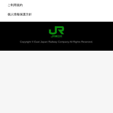
ご利用規約
個人情報保護方針
Copyright © East Japan Railway Company All Rights Reserved.