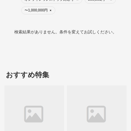
〜1,000,000円
×
検索結果がありません。条件を変えてお試しください。
おすすめ特集