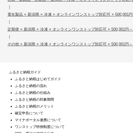
|
電化製品 × 新潟県 × 冷凍 × オンラインワンストップ対応可 × 500,001円～1
|
定期便 × 新潟県 × 冷凍 × オンラインワンストップ対応可 × 500,001円～1,
|
その他 × 新潟県 × 冷凍 × オンラインワンストップ対応可 × 500,001円～1,
ふるさと納税ガイド
ふるさと納税はじめてガイド
ふるさと納税の流れ
ふるさと納税の仕組み
ふるさと納税の対象期間
ふるさと納税のメリット
確定申告について
マイナポータル連携について
ワンストップ特例制度について