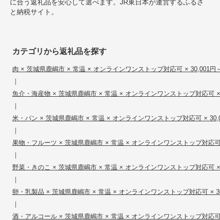
に合う返礼品を安心して選べます。JR東日本が運営するふるさ
と納税サイト。
カテゴリから返礼品を探す
肉 × 茨城県鹿嶋市 × 常温 × オンラインワンストップ対応可 × 30,001円～5
|
魚介・海産物 × 茨城県鹿嶋市 × 常温 × オンラインワンストップ対応可 × 30
|
米・パン × 茨城県鹿嶋市 × 常温 × オンラインワンストップ対応可 × 30,00
|
果物・フルーツ × 茨城県鹿嶋市 × 常温 × オンラインワンストップ対応可 × 3
|
野菜・きのこ × 茨城県鹿嶋市 × 常温 × オンラインワンストップ対応可 × 30
|
卵・乳製品 × 茨城県鹿嶋市 × 常温 × オンラインワンストップ対応可 × 30,
|
酒・アルコール × 茨城県鹿嶋市 × 常温 × オンラインワンストップ対応可 × 3