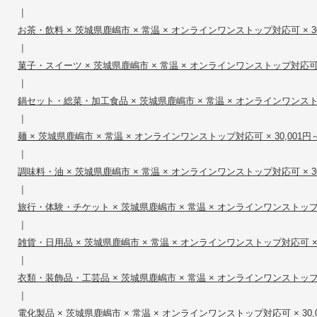
|
お茶・飲料 × 茨城県鹿嶋市 × 常温 × オンラインワンストップ対応可 × 30,
|
菓子・スイーツ × 茨城県鹿嶋市 × 常温 × オンラインワンストップ対応可 × 3
|
鍋セット・総菜・加工食品 × 茨城県鹿嶋市 × 常温 × オンラインワンストップ対
|
麺 × 茨城県鹿嶋市 × 常温 × オンラインワンストップ対応可 × 30,001円～5
|
調味料・油 × 茨城県鹿嶋市 × 常温 × オンラインワンストップ対応可 × 30,
|
旅行・体験・チケット × 茨城県鹿嶋市 × 常温 × オンラインワンストップ対応可
|
雑貨・日用品 × 茨城県鹿嶋市 × 常温 × オンラインワンストップ対応可 × 30
|
衣類・装飾品・工芸品 × 茨城県鹿嶋市 × 常温 × オンラインワンストップ対応可
|
電化製品 × 茨城県鹿嶋市 × 常温 × オンラインワンストップ対応可 × 30,00