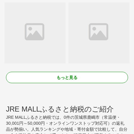
もっと見る
JRE MALLふるさと納税のご紹介
JRE MALLふるさと納税では、0件の茨城県鹿嶋市（常温便・
30,001円～50,000円・オンラインワンストップ対応可）の返礼
品が勢揃い。人気ランキングや地域・寄付金額で比較して、自分