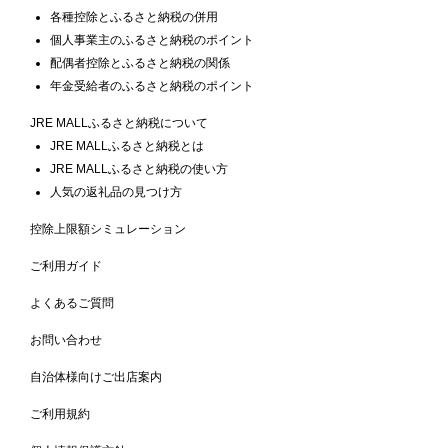
各種控除とふるさと納税の併用
個人事業主のふるさと納税のポイント
配偶者控除とふるさと納税の関係
年金受給者のふるさと納税のポイント
JRE MALLふるさと納税について
JRE MALLふるさと納税とは
JRE MALLふるさと納税の使い方
人気の返礼品の見つけ方
控除上限額シミュレーション
ご利用ガイド
よくあるご質問
お問い合わせ
自治体様向けご出店案内
ご利用規約