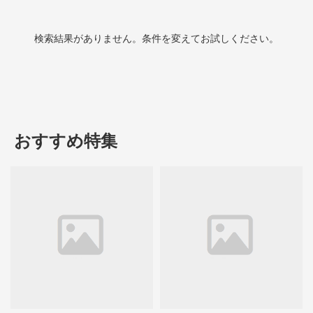
検索結果がありません。条件を変えてお試しください。
おすすめ特集