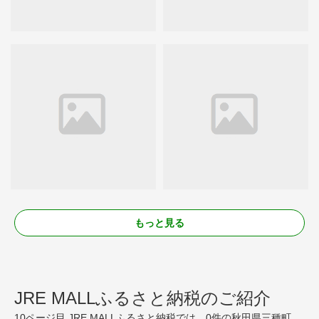
もっと見る
JRE MALLふるさと納税のご紹介
10ページ目 JRE MALLふるさと納税では、0件の秋田県三種町