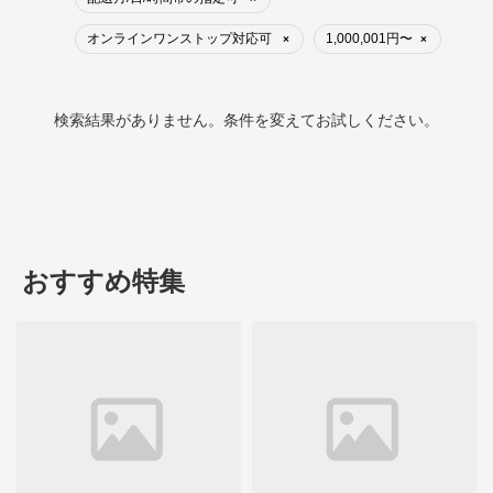
オンラインワンストップ対応可
1,000,001円〜
×
×
検索結果がありません。条件を変えてお試しください。
おすすめ特集