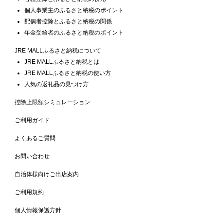
個人事業主のふるさと納税のポイント
配偶者控除とふるさと納税の関係
年金受給者のふるさと納税のポイント
JRE MALLふるさと納税について
JRE MALLふるさと納税とは
JRE MALLふるさと納税の使い方
人気の返礼品の見つけ方
控除上限額シミュレーション
ご利用ガイド
よくあるご質問
お問い合わせ
自治体様向けご出店案内
ご利用規約
個人情報保護方針