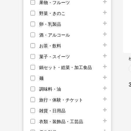
果物・フルーツ
野菜・きのこ
卵・乳製品
酒・アルコール
お茶・飲料
菓子・スイーツ
鍋セット・総菜・加工食品
麺
調味料・油
旅行・体験・チケット
雑貨・日用品
衣類・装飾品・工芸品