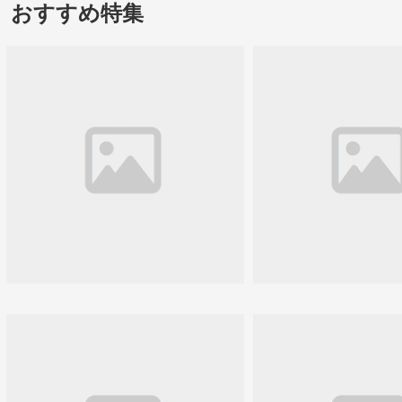
おすすめ特集