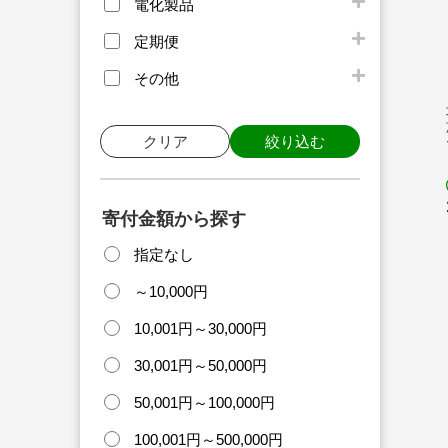
電化製品
定期便
その他
クリア
絞り込む
寄付金額から探す
指定なし
～10,000円
10,001円～30,000円
30,001円～50,000円
50,001円～100,000円
100,001円～500,000円