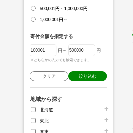
500,001円～1,000,000円
1,000,001円～
寄付金額を指定する
円～
円
※どちらかの入力でも検索できます。
クリア
絞り込む
地域から探す
北海道
東北
関東