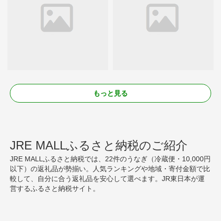
もっと見る
JRE MALLふるさと納税のご紹介
JRE MALLふるさと納税では、22件のうなぎ（冷蔵便・10,000円
以下）の返礼品が勢揃い。人気ランキングや地域・寄付金額で比
較して、自分に合う返礼品を安心して選べます。JR東日本が運
営するふるさと納税サイト。