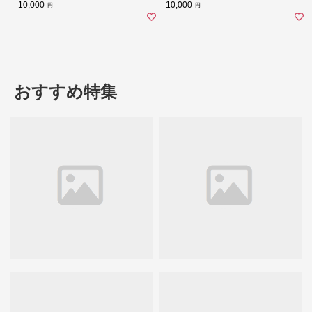
可】
可】
10,000
10,000
円
円
おすすめ特集