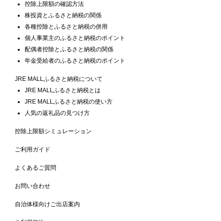
控除上限額の確認方法
株投資とふるさと納税の関係
各種控除とふるさと納税の併用
個人事業主のふるさと納税のポイント
配偶者控除とふるさと納税の関係
年金受給者のふるさと納税のポイント
JRE MALLふるさと納税について
JRE MALLふるさと納税とは
JRE MALLふるさと納税の使い方
人気の返礼品の見つけ方
控除上限額シミュレーション
ご利用ガイド
よくあるご質問
お問い合わせ
自治体様向けご出店案内