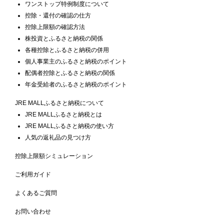
ワンストップ特例制度について
控除・還付の確認の仕方
控除上限額の確認方法
株投資とふるさと納税の関係
各種控除とふるさと納税の併用
個人事業主のふるさと納税のポイント
配偶者控除とふるさと納税の関係
年金受給者のふるさと納税のポイント
JRE MALLふるさと納税について
JRE MALLふるさと納税とは
JRE MALLふるさと納税の使い方
人気の返礼品の見つけ方
控除上限額シミュレーション
ご利用ガイド
よくあるご質問
お問い合わせ