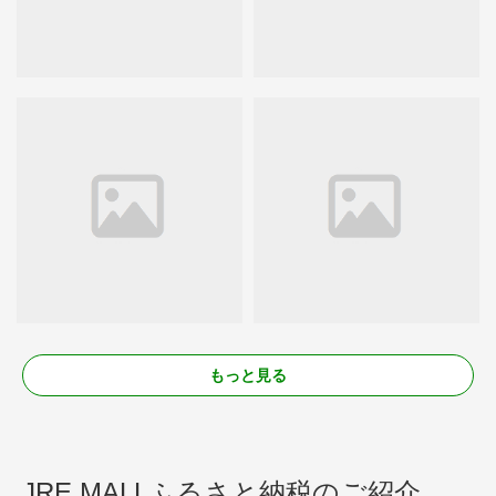
もっと見る
JRE MALLふるさと納税のご紹介