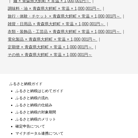
|
|
麺 × 青森県大鰐町 × 常温 × 1,000,001円～
|
調味料・油 × 青森県大鰐町 × 常温 × 1,000,001円～
|
旅行・体験・チケット × 青森県大鰐町 × 常温 × 1,000,001円～
|
雑貨・日用品 × 青森県大鰐町 × 常温 × 1,000,001円～
|
衣類・装飾品・工芸品 × 青森県大鰐町 × 常温 × 1,000,001円～
|
電化製品 × 青森県大鰐町 × 常温 × 1,000,001円～
|
定期便 × 青森県大鰐町 × 常温 × 1,000,001円～
その他 × 青森県大鰐町 × 常温 × 1,000,001円～
ふるさと納税ガイド
ふるさと納税はじめてガイド
ふるさと納税の流れ
ふるさと納税の仕組み
ふるさと納税の対象期間
ふるさと納税のメリット
確定申告について
マイナポータル連携について