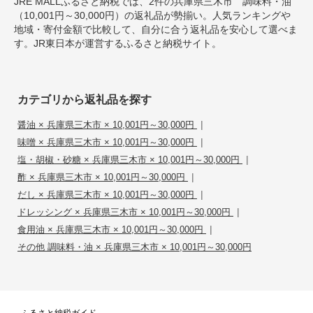
JRE MALLふるさと納税では、2件の兵庫県三木市 調味料・油
（10,001円～30,000円）の返礼品が勢揃い。人気ランキングや
地域・寄付金額で比較して、自分に合う返礼品を安心して選べま
す。JR東日本が運営するふるさと納税サイト。
カテゴリから返礼品を探す
|
醤油 × 兵庫県三木市 × 10,001円～30,000円
|
味噌 × 兵庫県三木市 × 10,001円～30,000円
|
塩・胡椒・砂糖 × 兵庫県三木市 × 10,001円～30,000円
|
酢 × 兵庫県三木市 × 10,001円～30,000円
|
だし × 兵庫県三木市 × 10,001円～30,000円
|
ドレッシング × 兵庫県三木市 × 10,001円～30,000円
|
食用油 × 兵庫県三木市 × 10,001円～30,000円
その他 調味料・油 × 兵庫県三木市 × 10,001円～30,000円
ふるさと納税ガイド