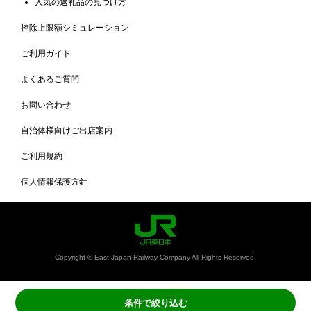
人気の返礼品の見つけ方
控除上限額シミュレーション
ご利用ガイド
よくあるご質問
お問い合わせ
自治体様向けご出店案内
ご利用規約
個人情報保護方針
Copyright © East Japan Railway Company All Rights Reserved.
条件で絞り込む