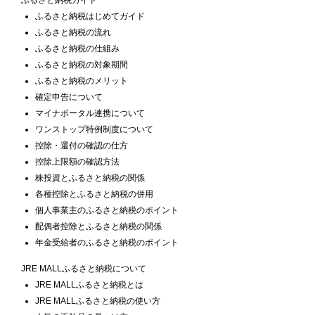
ふるさと納税はじめてガイド
ふるさと納税の流れ
ふるさと納税の仕組み
ふるさと納税の対象期間
ふるさと納税のメリット
確定申告について
マイナポータル連携について
ワンストップ特例制度について
控除・還付の確認の仕方
控除上限額の確認方法
株投資とふるさと納税の関係
各種控除とふるさと納税の併用
個人事業主のふるさと納税のポイント
配偶者控除とふるさと納税の関係
年金受給者のふるさと納税のポイント
JRE MALLふるさと納税について
JRE MALLふるさと納税とは
JRE MALLふるさと納税の使い方