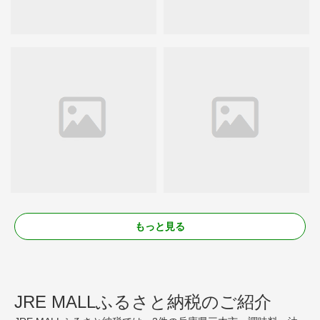
もっと見る
JRE MALLふるさと納税のご紹介