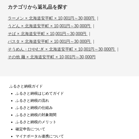
カテゴリから返礼品を探す
|
ラーメン × 北海道安平町 × 10,001円～30,000円
|
うどん × 北海道安平町 × 10,001円～30,000円
|
そば × 北海道安平町 × 10,001円～30,000円
|
パスタ × 北海道安平町 × 10,001円～30,000円
|
そうめん・ひやむぎ × 北海道安平町 × 10,001円～30,000円
その他 麺 × 北海道安平町 × 10,001円～30,000円
ふるさと納税ガイド
ふるさと納税はじめてガイド
ふるさと納税の流れ
ふるさと納税の仕組み
ふるさと納税の対象期間
ふるさと納税のメリット
確定申告について
マイナポータル連携について