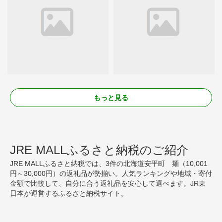
もっと見る
JRE MALLふるさと納税のご紹介
JRE MALLふるさと納税では、3件の北海道安平町 麺（10,001
円～30,000円）の返礼品が勢揃い。人気ランキングや地域・寄付
金額で比較して、自分に合う返礼品を安心して選べます。JR東
日本が運営するふるさと納税サイト。