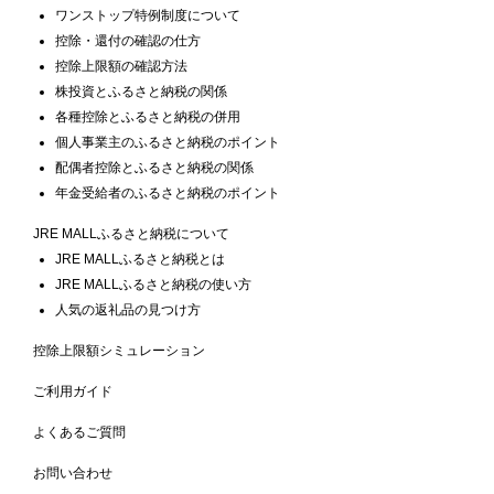
ワンストップ特例制度について
控除・還付の確認の仕方
控除上限額の確認方法
株投資とふるさと納税の関係
各種控除とふるさと納税の併用
個人事業主のふるさと納税のポイント
配偶者控除とふるさと納税の関係
年金受給者のふるさと納税のポイント
JRE MALLふるさと納税について
JRE MALLふるさと納税とは
JRE MALLふるさと納税の使い方
人気の返礼品の見つけ方
控除上限額シミュレーション
ご利用ガイド
よくあるご質問
お問い合わせ