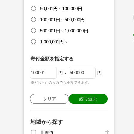
50,001円～100,000円
100,001円～500,000円
500,001円～1,000,000円
1,000,001円～
寄付金額を指定する
円～
円
※どちらかの入力でも検索できます。
クリア
絞り込む
地域から探す
北海道