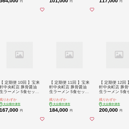
364,000
101,000
117,000
メン 醤油ラーメン 自
醤油ラーメン 自家製
醤油ラーメン 自
円
円
円
家製 麺 生麺 10食 セ
麺 生麺 5食 セット ギ
麺 生麺 5食 セ
ット ギフト 大分県産
フト 大分県産 九州産
フト 大分県産 
九州産 定期 大分県 中
定期 大分県 中津市
定期 大分県 中
津市
【 定期便 10回 】宝来
【 定期便 11回 】宝来
【 定期便 12回
軒中央町店 豚骨醤油
軒中央町店 豚骨醤油
軒中央町店 豚骨
生ラーメン 5食セット
生ラーメン 5食セット
生ラーメン 5食
| ラーメン 生ラーメン
| ラーメン 生ラーメン
| ラーメン 生ラ
残りわずか
残りわずか
残りわずか
豚骨 醤油 豚骨ラーメ
豚骨 醤油 豚骨ラーメ
豚骨 醤油 豚骨
大分県中津市
大分県中津市
大分県中津市
ン とんこつラーメン
ン とんこつラーメン
ン とんこつラー
167,000
184,000
200,000
醤油ラーメン 自家製
醤油ラーメン 自家製
醤油ラーメン 自
円
円
円
麺 生麺 5食 セット ギ
麺 生麺 5食 セット ギ
麺 生麺 5食 セ
フト 大分県産 九州産
フト 大分県産 九州産
フト 大分県産 
定期 大分県 中津市
定期 大分県 中津市
定期 大分県 中