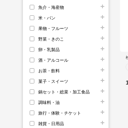
魚介・海産物
米・パン
果物・フルーツ
野菜・きのこ
卵・乳製品
酒・アルコール
お茶・飲料
菓子・スイーツ
鍋セット・総菜・加工食品
調味料・油
旅行・体験・チケット
雑貨・日用品