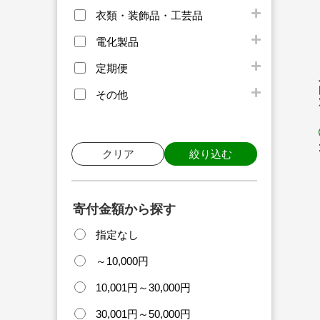
衣類・装飾品・工芸品
電化製品
定期便
その他
クリア
絞り込む
寄付金額から探す
指定なし
～10,000円
10,001円～30,000円
30,001円～50,000円