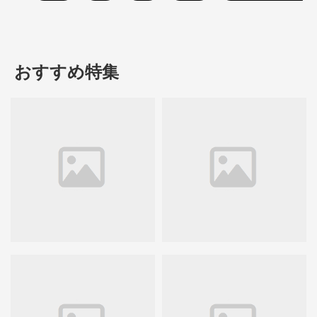
おすすめ特集