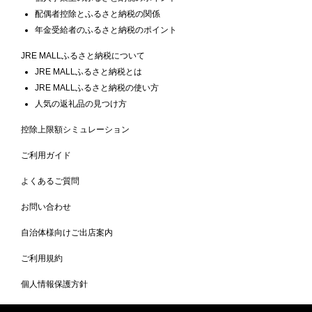
配偶者控除とふるさと納税の関係
年金受給者のふるさと納税のポイント
JRE MALLふるさと納税について
JRE MALLふるさと納税とは
JRE MALLふるさと納税の使い方
人気の返礼品の見つけ方
控除上限額シミュレーション
ご利用ガイド
よくあるご質問
お問い合わせ
自治体様向けご出店案内
ご利用規約
個人情報保護方針