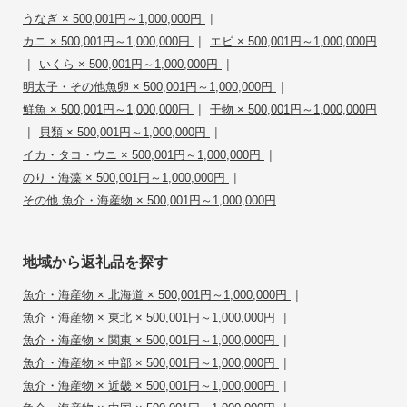
|
うなぎ × 500,001円～1,000,000円
|
カニ × 500,001円～1,000,000円
エビ × 500,001円～1,000,000円
|
|
いくら × 500,001円～1,000,000円
|
明太子・その他魚卵 × 500,001円～1,000,000円
|
鮮魚 × 500,001円～1,000,000円
干物 × 500,001円～1,000,000円
|
|
貝類 × 500,001円～1,000,000円
|
イカ・タコ・ウニ × 500,001円～1,000,000円
|
のり・海藻 × 500,001円～1,000,000円
その他 魚介・海産物 × 500,001円～1,000,000円
地域から返礼品を探す
|
魚介・海産物 × 北海道 × 500,001円～1,000,000円
|
魚介・海産物 × 東北 × 500,001円～1,000,000円
|
魚介・海産物 × 関東 × 500,001円～1,000,000円
|
魚介・海産物 × 中部 × 500,001円～1,000,000円
|
魚介・海産物 × 近畿 × 500,001円～1,000,000円