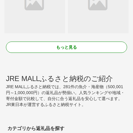
もっと見る
JRE MALLふるさと納税のご紹介
JRE MALLふるさと納税では、281件の魚介・海産物（500,001
円～1,000,000円）の返礼品が勢揃い。人気ランキングや地域・
寄付金額で比較して、自分に合う返礼品を安心して選べます。
JR東日本が運営するふるさと納税サイト。
カテゴリから返礼品を探す