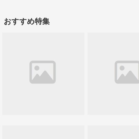
おすすめ特集