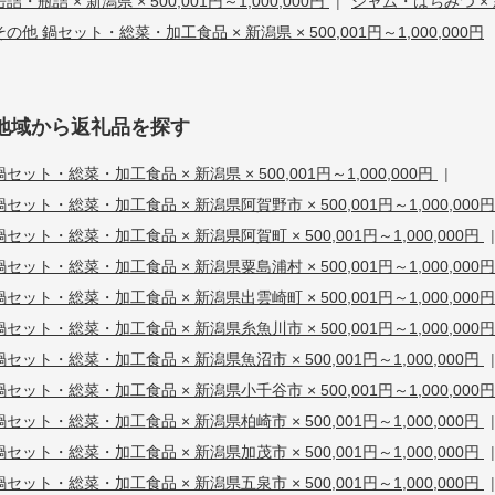
缶詰・瓶詰 × 新潟県 × 500,001円～1,000,000円
|
ジャム・はちみつ × 新潟
その他 鍋セット・総菜・加工食品 × 新潟県 × 500,001円～1,000,000円
地域から返礼品を探す
鍋セット・総菜・加工食品 × 新潟県 × 500,001円～1,000,000円
|
鍋セット・総菜・加工食品 × 新潟県阿賀野市 × 500,001円～1,000,000
鍋セット・総菜・加工食品 × 新潟県阿賀町 × 500,001円～1,000,000円
|
鍋セット・総菜・加工食品 × 新潟県粟島浦村 × 500,001円～1,000,000
鍋セット・総菜・加工食品 × 新潟県出雲崎町 × 500,001円～1,000,000
鍋セット・総菜・加工食品 × 新潟県糸魚川市 × 500,001円～1,000,000
鍋セット・総菜・加工食品 × 新潟県魚沼市 × 500,001円～1,000,000円
|
鍋セット・総菜・加工食品 × 新潟県小千谷市 × 500,001円～1,000,000
鍋セット・総菜・加工食品 × 新潟県柏崎市 × 500,001円～1,000,000円
|
鍋セット・総菜・加工食品 × 新潟県加茂市 × 500,001円～1,000,000円
|
鍋セット・総菜・加工食品 × 新潟県五泉市 × 500,001円～1,000,000円
|