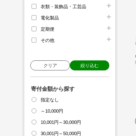
衣類・装飾品・工芸品
電化製品
定期便
その他
クリア
絞り込む
寄付金額から探す
指定なし
～10,000円
10,001円～30,000円
30,001円～50,000円