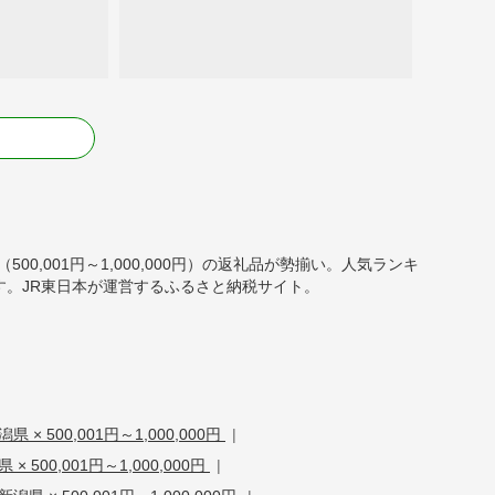
る
00,001円～1,000,000円）の返礼品が勢揃い。人気ランキ
。JR東日本が運営するふるさと納税サイト。
 × 500,001円～1,000,000円
|
 500,001円～1,000,000円
|