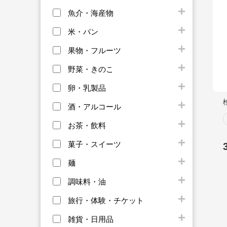
魚介・海産物
米・パン
果物・フルーツ
野菜・きのこ
卵・乳製品
酒・アルコール
お茶・飲料
菓子・スイーツ
麺
調味料・油
旅行・体験・チケット
雑貨・日用品