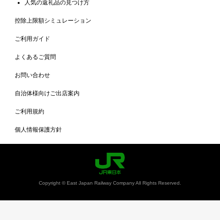
人気の返礼品の見つけ方
控除上限額シミュレーション
ご利用ガイド
よくあるご質問
お問い合わせ
自治体様向けご出店案内
ご利用規約
個人情報保護方針
Copyright © East Japan Railway Company All Rights Reserved.