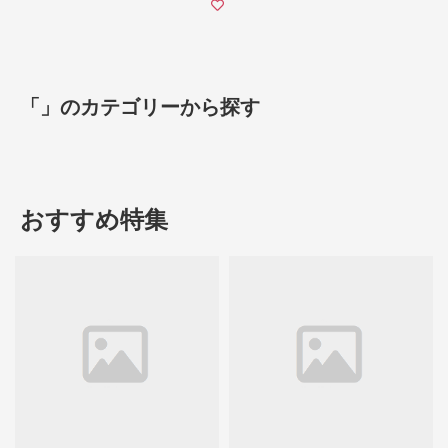
「」のカテゴリーから探す
おすすめ特集