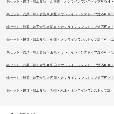
鍋セット・総菜・加工食品 × 北海道 × オンラインワンストップ対応可 × 1,
|
鍋セット・総菜・加工食品 × 東北 × オンラインワンストップ対応可 × 1,00
|
鍋セット・総菜・加工食品 × 関東 × オンラインワンストップ対応可 × 1,00
|
鍋セット・総菜・加工食品 × 中部 × オンラインワンストップ対応可 × 1,00
|
鍋セット・総菜・加工食品 × 近畿 × オンラインワンストップ対応可 × 1,00
|
鍋セット・総菜・加工食品 × 中国 × オンラインワンストップ対応可 × 1,00
|
鍋セット・総菜・加工食品 × 四国 × オンラインワンストップ対応可 × 1,00
|
鍋セット・総菜・加工食品 × 九州・沖縄 × オンラインワンストップ対応可 × 