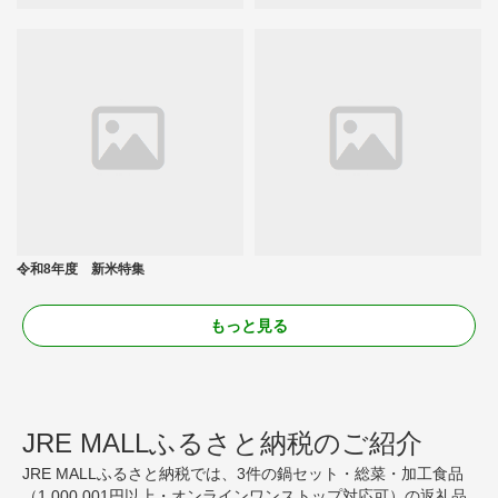
令和8年度 新米特集
もっと見る
JRE MALLふるさと納税のご紹介
JRE MALLふるさと納税では、3件の鍋セット・総菜・加工食品
（1,000,001円以上・オンラインワンストップ対応可）の返礼品