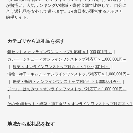
が勢揃い。人気ランキングや地域・寄付金額で比較して、自分に
合う返礼品を安心して選べます。JR東日本が運営するふるさと
納税サイト。
カテゴリから返礼品を探す
|
鍋セット × オンラインワンストップ対応可 × 1,000,001円～
カレー・シチュー × オンラインワンストップ対応可 × 1,000,001円～
|
|
総菜 × オンラインワンストップ対応可 × 1,000,001円～
漬物・梅干・キムチ × オンラインワンストップ対応可 × 1,000,001円～
|
|
缶詰・瓶詰 × オンラインワンストップ対応可 × 1,000,001円～
ジャム・はちみつ × オンラインワンストップ対応可 × 1,000,001円～
|
その他 鍋セット・総菜・加工食品 × オンラインワンストップ対応可 × 1,00
地域から返礼品を探す