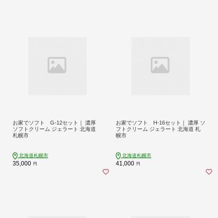
お家でソフト G-12セット｜ 濃厚
お家でソフト H-16セット｜ 濃厚 ソ
ソフトクリーム ジェラート 北海道
フトクリーム ジェラート 北海道 札
札幌市
幌市
北海道札幌市
北海道札幌市
35,000
41,000
円
円