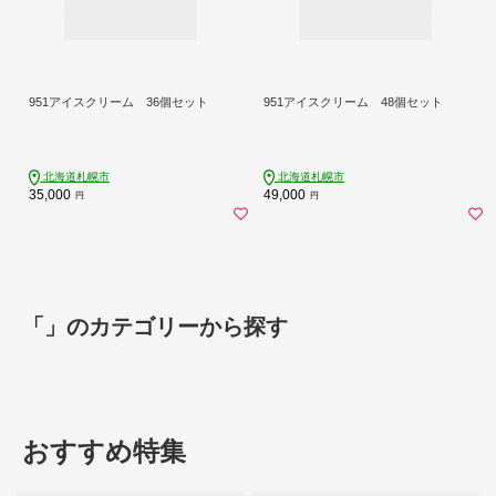
951アイスクリーム 36個セット
951アイスクリーム 48個セット
北海道札幌市
北海道札幌市
35,000
49,000
円
円
「」のカテゴリーから探す
おすすめ特集