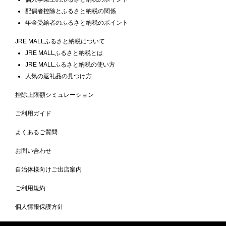
配偶者控除とふるさと納税の関係
年金受給者のふるさと納税のポイント
JRE MALLふるさと納税について
JRE MALLふるさと納税とは
JRE MALLふるさと納税の使い方
人気の返礼品の見つけ方
控除上限額シミュレーション
ご利用ガイド
よくあるご質問
お問い合わせ
自治体様向けご出店案内
ご利用規約
個人情報保護方針