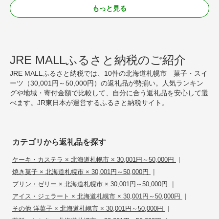
もっと見る
JRE MALLふるさと納税のご紹介
JRE MALLふるさと納税では、10件の北海道札幌市 菓子・スイ
ーツ（30,001円～50,000円）の返礼品が勢揃い。人気ランキン
グや地域・寄付金額で比較して、自分に合う返礼品を安心して選
べます。JR東日本が運営するふるさと納税サイト。
カテゴリから返礼品を探す
|
ケーキ・カステラ × 北海道札幌市 × 30,001円～50,000円
|
焼き菓子 × 北海道札幌市 × 30,001円～50,000円
|
プリン・ゼリー × 北海道札幌市 × 30,001円～50,000円
|
アイス・ジェラート × 北海道札幌市 × 30,001円～50,000円
|
その他 洋菓子 × 北海道札幌市 × 30,001円～50,000円