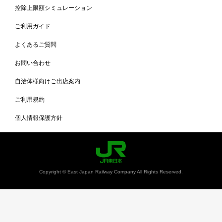
控除上限額シミュレーション
ご利用ガイド
よくあるご質問
お問い合わせ
自治体様向けご出店案内
ご利用規約
個人情報保護方針
Copyright © East Japan Railway Company All Rights Reserved.