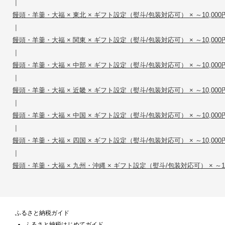
|
饅頭・羊羹・大福 × 東北 × ギフト設定（熨斗/包装対応可） × ～10,000
|
饅頭・羊羹・大福 × 関東 × ギフト設定（熨斗/包装対応可） × ～10,000
|
饅頭・羊羹・大福 × 中部 × ギフト設定（熨斗/包装対応可） × ～10,000
|
饅頭・羊羹・大福 × 近畿 × ギフト設定（熨斗/包装対応可） × ～10,000
|
饅頭・羊羹・大福 × 中国 × ギフト設定（熨斗/包装対応可） × ～10,000
|
饅頭・羊羹・大福 × 四国 × ギフト設定（熨斗/包装対応可） × ～10,000
|
饅頭・羊羹・大福 × 九州・沖縄 × ギフト設定（熨斗/包装対応可） × ～10
ふるさと納税ガイド
ふるさと納税はじめてガイド