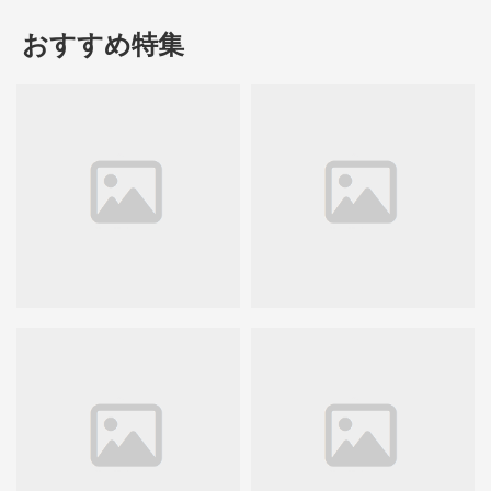
おすすめ特集