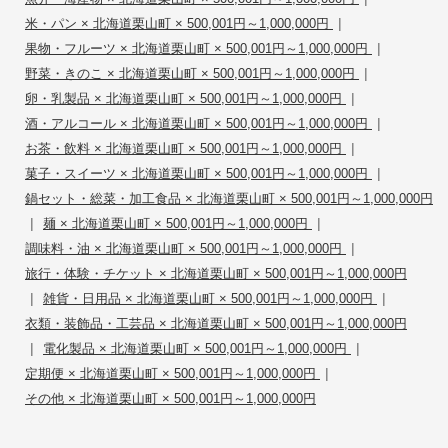
|
米・パン × 北海道栗山町 × 500,001円～1,000,000円
|
果物・フルーツ × 北海道栗山町 × 500,001円～1,000,000円
|
野菜・きのこ × 北海道栗山町 × 500,001円～1,000,000円
|
卵・乳製品 × 北海道栗山町 × 500,001円～1,000,000円
|
酒・アルコール × 北海道栗山町 × 500,001円～1,000,000円
|
お茶・飲料 × 北海道栗山町 × 500,001円～1,000,000円
|
菓子・スイーツ × 北海道栗山町 × 500,001円～1,000,000円
鍋セット・総菜・加工食品 × 北海道栗山町 × 500,001円～1,000,000円
|
|
麺 × 北海道栗山町 × 500,001円～1,000,000円
|
調味料・油 × 北海道栗山町 × 500,001円～1,000,000円
旅行・体験・チケット × 北海道栗山町 × 500,001円～1,000,000円
|
|
雑貨・日用品 × 北海道栗山町 × 500,001円～1,000,000円
衣類・装飾品・工芸品 × 北海道栗山町 × 500,001円～1,000,000円
|
|
電化製品 × 北海道栗山町 × 500,001円～1,000,000円
|
定期便 × 北海道栗山町 × 500,001円～1,000,000円
その他 × 北海道栗山町 × 500,001円～1,000,000円