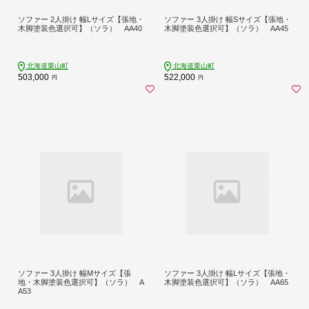
ソファー 2人掛け 幅Lサイズ【張地・
ソファー 3人掛け 幅Sサイズ【張地・
木脚塗装色選択可】（ソラ） AA40
木脚塗装色選択可】（ソラ） AA45
北海道栗山町
北海道栗山町
503,000
522,000
円
円
ソファー 3人掛け 幅Mサイズ【張
ソファー 3人掛け 幅Lサイズ【張地・
地・木脚塗装色選択可】（ソラ） A
木脚塗装色選択可】（ソラ） AA65
A53