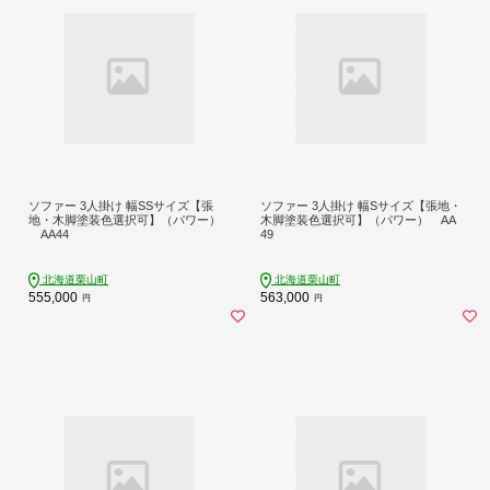
ソファー 3人掛け 幅SSサイズ【張
ソファー 3人掛け 幅Sサイズ【張地・
地・木脚塗装色選択可】（パワー）
木脚塗装色選択可】（パワー） AA
AA44
49
北海道栗山町
北海道栗山町
555,000
563,000
円
円