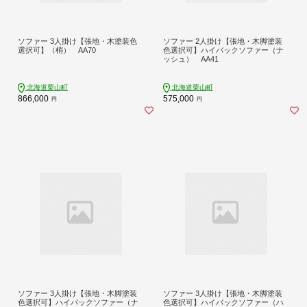
ソファー 3人掛け【張地・木塗装色
ソファー 2人掛け【張地・木脚塗装
選択可】（梢） AA70
色選択可】ハイバックソファー（ナ
ッシュ） AA41
北海道栗山町
北海道栗山町
866,000
575,000
円
円
ソファー 3人掛け【張地・木脚塗装
ソファー 3人掛け【張地・木脚塗装
色選択可】ハイバックソファー（ナ
色選択可】ハイバックソファー（ハ