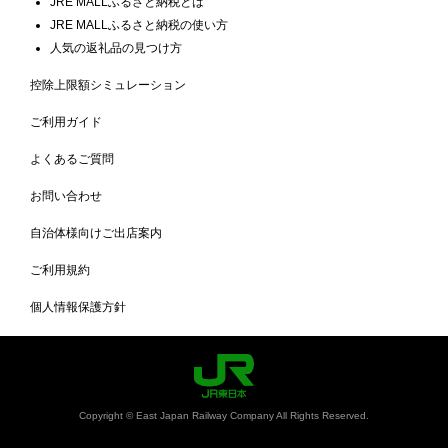
JRE MALLふるさと納税とは
JRE MALLふるさと納税の使い方
人気の返礼品の見つけ方
控除上限額シミュレーション
ご利用ガイド
よくあるご質問
お問い合わせ
自治体様向けご出店案内
ご利用規約
個人情報保護方針
Copyright © East Japan Railway Company All Rights Reserved.