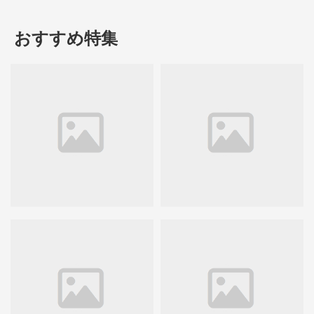
おすすめ特集