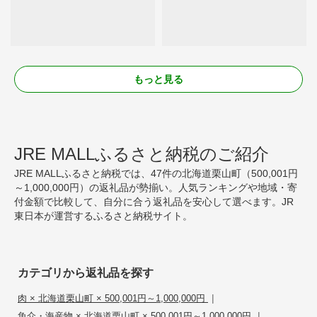
もっと見る
JRE MALLふるさと納税のご紹介
JRE MALLふるさと納税では、47件の北海道栗山町（500,001円
～1,000,000円）の返礼品が勢揃い。人気ランキングや地域・寄
付金額で比較して、自分に合う返礼品を安心して選べます。JR
東日本が運営するふるさと納税サイト。
カテゴリから返礼品を探す
|
肉 × 北海道栗山町 × 500,001円～1,000,000円
|
魚介・海産物 × 北海道栗山町 × 500,001円～1,000,000円