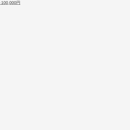
00,000円