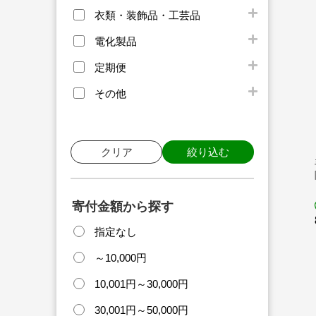
衣類・装飾品・工芸品
電化製品
定期便
その他
クリア
絞り込む
寄付金額から探す
指定なし
～10,000円
10,001円～30,000円
30,001円～50,000円