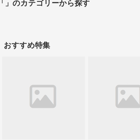
「」のカテゴリーから探す
おすすめ特集