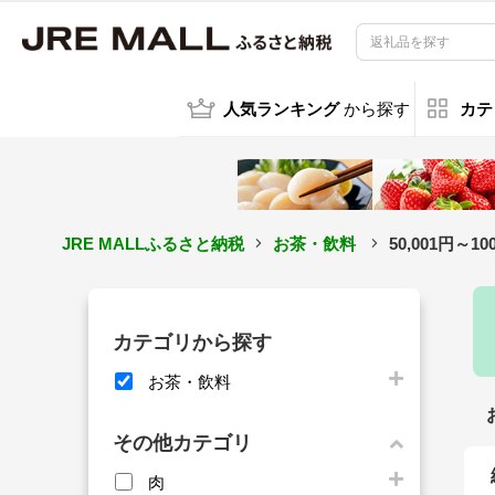
人気ランキング
から探す
カテ
JRE MALLふるさと納税
お茶・飲料
50,001円
カテゴリから探す
お茶・飲料
その他カテゴリ
肉