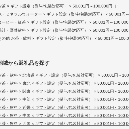
お茶 × ギフト設定（熨斗/包装対応可） × 50,001円～100,000円
|
水・ミネラルウォーター × ギフト設定（熨斗/包装対応可） × 50,001円～1
コーヒー・紅茶 × ギフト設定（熨斗/包装対応可） × 50,001円～100,00
果汁・野菜飲料 × ギフト設定（熨斗/包装対応可） × 50,001円～100,00
その他 お茶・飲料 × ギフト設定（熨斗/包装対応可） × 50,001円～100,0
地域から返礼品を探す
お茶・飲料 × 北海道 × ギフト設定（熨斗/包装対応可） × 50,001円～100
お茶・飲料 × 東北 × ギフト設定（熨斗/包装対応可） × 50,001円～100,
お茶・飲料 × 関東 × ギフト設定（熨斗/包装対応可） × 50,001円～100,
お茶・飲料 × 中部 × ギフト設定（熨斗/包装対応可） × 50,001円～100,
お茶・飲料 × 近畿 × ギフト設定（熨斗/包装対応可） × 50,001円～100,
お茶・飲料 × 中国 × ギフト設定（熨斗/包装対応可） × 50,001円～100,
お茶・飲料 × 四国 × ギフト設定（熨斗/包装対応可） × 50,001円～100,