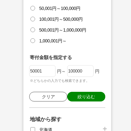
50,001円～100,000円
100,001円～500,000円
500,001円～1,000,000円
1,000,001円～
寄付金額を指定する
円～
円
※どちらかの入力でも検索できます。
クリア
絞り込む
地域から探す
北海道