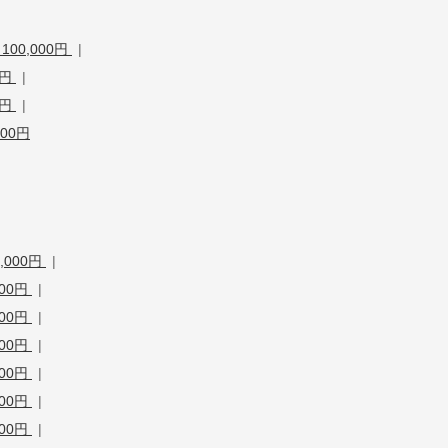
00,000円
|
0円
|
0円
|
00円
,000円
|
000円
|
000円
|
000円
|
000円
|
000円
|
000円
|