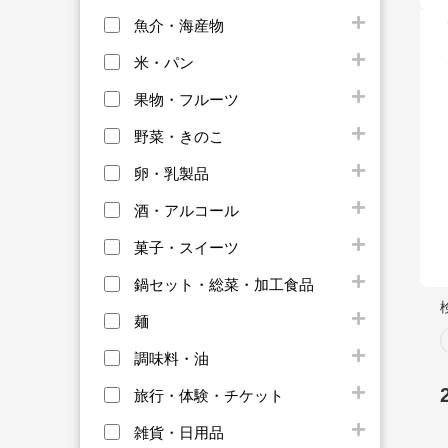
魚介・海産物
米・パン
果物・フルーツ
野菜・きのこ
卵・乳製品
酒・アルコール
菓子・スイーツ
鍋セット・総菜・加工食品
麺
調味料・油
旅行・体験・チケット
雑貨・日用品