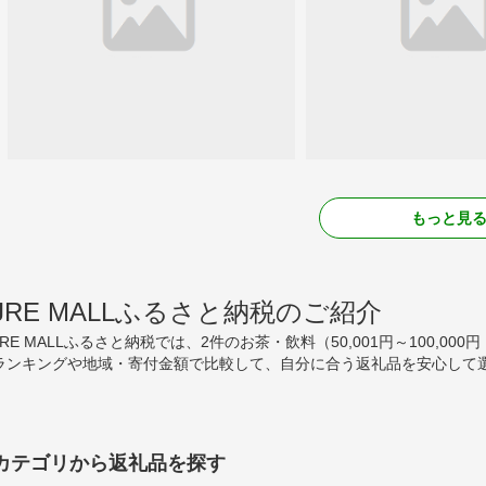
もっと見
JRE MALLふるさと納税のご紹介
JRE MALLふるさと納税では、2件のお茶・飲料（50,001円～100,
ランキングや地域・寄付金額で比較して、自分に合う返礼品を安心して選
カテゴリから返礼品を探す