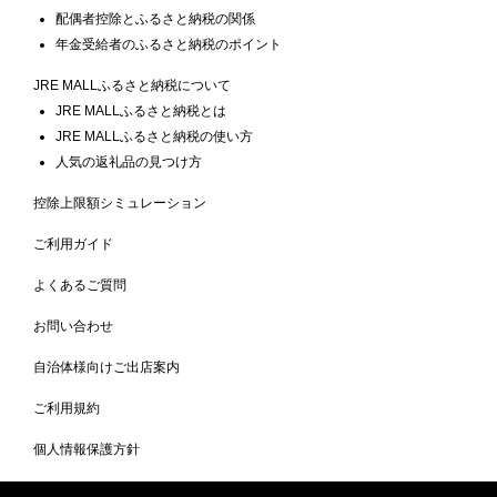
配偶者控除とふるさと納税の関係
年金受給者のふるさと納税のポイント
JRE MALLふるさと納税について
JRE MALLふるさと納税とは
JRE MALLふるさと納税の使い方
人気の返礼品の見つけ方
控除上限額シミュレーション
ご利用ガイド
よくあるご質問
お問い合わせ
自治体様向けご出店案内
ご利用規約
個人情報保護方針