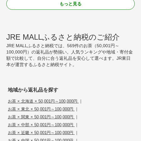
もっと見る
JRE MALLふるさと納税のご紹介
JRE MALLふるさと納税では、569件のお茶（50,001円～
100,000円）の返礼品が勢揃い。人気ランキングや地域・寄付金
額で比較して、自分に合う返礼品を安心して選べます。JR東日
本が運営するふるさと納税サイト。
地域から返礼品を探す
|
お茶 × 北海道 × 50,001円～100,000円
|
お茶 × 東北 × 50,001円～100,000円
|
お茶 × 関東 × 50,001円～100,000円
|
お茶 × 中部 × 50,001円～100,000円
|
お茶 × 近畿 × 50,001円～100,000円
|
お茶 × 中国 × 50,001円～100,000円