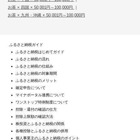
|
お茶 × 四国 × 50,001円～100,000円
お茶 × 九州・沖縄 × 50,001円～100,000円
ふるさと納税ガイド
ふるさと納税はじめてガイド
ふるさと納税の流れ
ふるさと納税の仕組み
ふるさと納税の対象期間
ふるさと納税のメリット
確定申告について
マイナポータル連携について
ワンストップ特例制度について
控除・還付の確認の仕方
控除上限額の確認方法
株投資とふるさと納税の関係
各種控除とふるさと納税の併用
個人事業主のふるさと納税のポイント