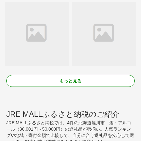
もっと見る
JRE MALLふるさと納税のご紹介
JRE MALLふるさと納税では、4件の北海道旭川市 酒・アルコ
ール（30,001円～50,000円）の返礼品が勢揃い。人気ランキン
グや地域・寄付金額で比較して、自分に合う返礼品を安心して選