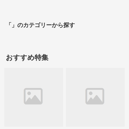
「」のカテゴリーから探す
おすすめ特集