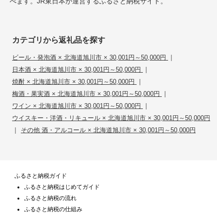
べます。JR東日本が運営するふるさと納税サイト。
カテゴリから返礼品を探す
|
ビール・発泡酒 × 北海道旭川市 × 30,001円～50,000円
|
日本酒 × 北海道旭川市 × 30,001円～50,000円
|
焼酎 × 北海道旭川市 × 30,001円～50,000円
|
梅酒・果実酒 × 北海道旭川市 × 30,001円～50,000円
|
ワイン × 北海道旭川市 × 30,001円～50,000円
ウイスキー・洋酒・リキュール × 北海道旭川市 × 30,001円～50,000円
|
その他 酒・アルコール × 北海道旭川市 × 30,001円～50,000円
ふるさと納税ガイド
ふるさと納税はじめてガイド
ふるさと納税の流れ
ふるさと納税の仕組み