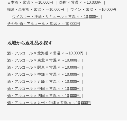
|
|
日本酒 × 常温 × ～10,000円
焼酎 × 常温 × ～10,000円
|
梅酒・果実酒 × 常温 × ～10,000円
ワイン × 常温 × ～10,000円
|
|
ウイスキー・洋酒・リキュール × 常温 × ～10,000円
その他 酒・アルコール × 常温 × ～10,000円
地域から返礼品を探す
|
酒・アルコール × 北海道 × 常温 × ～10,000円
|
酒・アルコール × 東北 × 常温 × ～10,000円
|
酒・アルコール × 関東 × 常温 × ～10,000円
|
酒・アルコール × 中部 × 常温 × ～10,000円
|
酒・アルコール × 近畿 × 常温 × ～10,000円
|
酒・アルコール × 中国 × 常温 × ～10,000円
|
酒・アルコール × 四国 × 常温 × ～10,000円
酒・アルコール × 九州・沖縄 × 常温 × ～10,000円