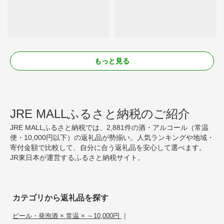
もっと見る
JRE MALLふるさと納税のご紹介
JRE MALLふるさと納税では、2,881件の酒・アルコール（常温
便・10,000円以下）の返礼品が勢揃い。人気ランキングや地域・
寄付金額で比較して、自分に合う返礼品を安心して選べます。
JR東日本が運営するふるさと納税サイト。
カテゴリから返礼品を探す
|
ビール・発泡酒 × 常温 × ～10,000円