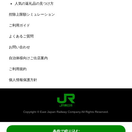
人気の返礼品の見つけ方
控除上限額シミュレーション
ご利用ガイド
よくあるご質問
お問い合わせ
自治体様向けご出店案内
ご利用規約
個人情報保護方針
Copyright © East Japan Railway Company All Rights Reserved.
条件で絞り込む