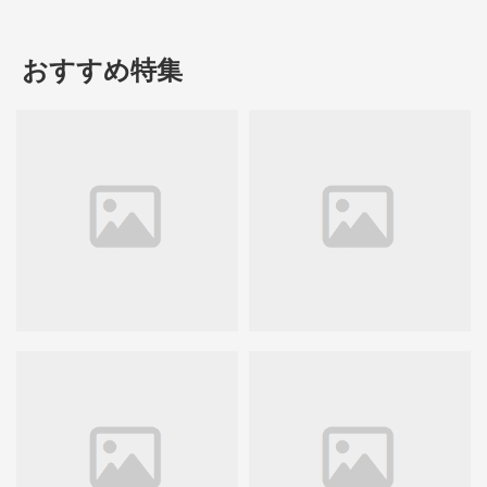
おすすめ特集