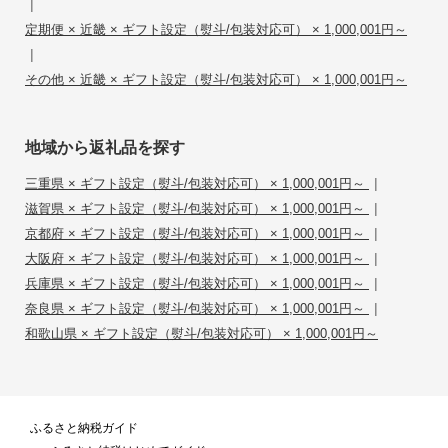
|
定期便 × 近畿 × ギフト設定（熨斗/包装対応可） × 1,000,001円～
|
その他 × 近畿 × ギフト設定（熨斗/包装対応可） × 1,000,001円～
地域から返礼品を探す
|
三重県 × ギフト設定（熨斗/包装対応可） × 1,000,001円～
|
滋賀県 × ギフト設定（熨斗/包装対応可） × 1,000,001円～
|
京都府 × ギフト設定（熨斗/包装対応可） × 1,000,001円～
|
大阪府 × ギフト設定（熨斗/包装対応可） × 1,000,001円～
|
兵庫県 × ギフト設定（熨斗/包装対応可） × 1,000,001円～
|
奈良県 × ギフト設定（熨斗/包装対応可） × 1,000,001円～
和歌山県 × ギフト設定（熨斗/包装対応可） × 1,000,001円～
ふるさと納税ガイド