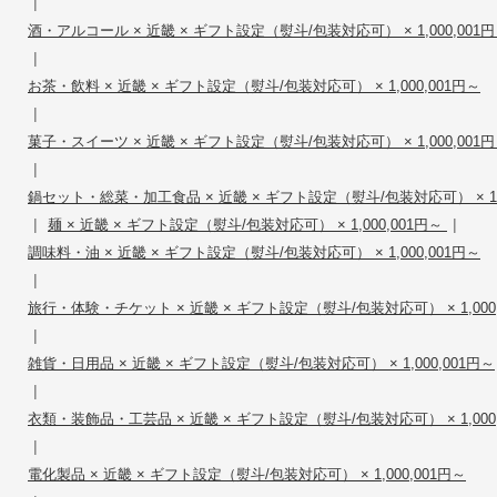
|
酒・アルコール × 近畿 × ギフト設定（熨斗/包装対応可） × 1,000,001
|
お茶・飲料 × 近畿 × ギフト設定（熨斗/包装対応可） × 1,000,001円～
|
菓子・スイーツ × 近畿 × ギフト設定（熨斗/包装対応可） × 1,000,001
|
鍋セット・総菜・加工食品 × 近畿 × ギフト設定（熨斗/包装対応可） × 1,0
|
|
麺 × 近畿 × ギフト設定（熨斗/包装対応可） × 1,000,001円～
調味料・油 × 近畿 × ギフト設定（熨斗/包装対応可） × 1,000,001円～
|
旅行・体験・チケット × 近畿 × ギフト設定（熨斗/包装対応可） × 1,000,
|
雑貨・日用品 × 近畿 × ギフト設定（熨斗/包装対応可） × 1,000,001円～
|
衣類・装飾品・工芸品 × 近畿 × ギフト設定（熨斗/包装対応可） × 1,000,
|
電化製品 × 近畿 × ギフト設定（熨斗/包装対応可） × 1,000,001円～