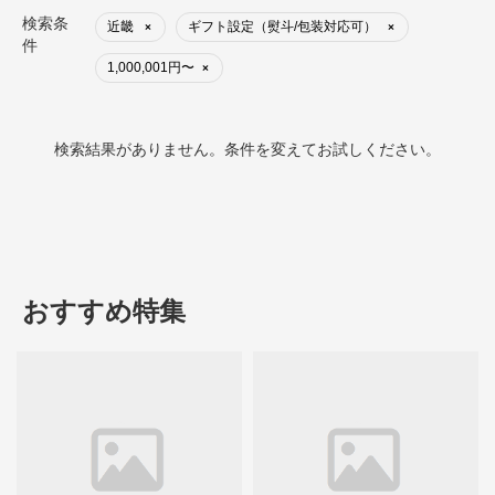
検索条
近畿
ギフト設定（熨斗/包装対応可）
×
×
件
1,000,001円〜
×
検索結果がありません。条件を変えてお試しください。
おすすめ特集