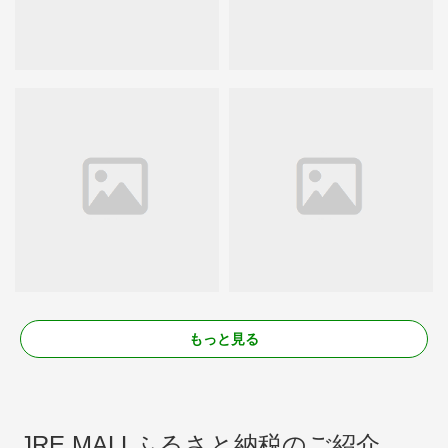
もっと見る
JRE MALLふるさと納税のご紹介