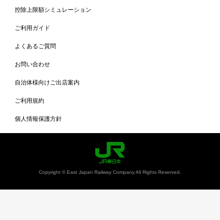
控除上限額シミュレーション
ご利用ガイド
よくあるご質問
お問い合わせ
自治体様向けご出店案内
ご利用規約
個人情報保護方針
Copyright © East Japan Railway Company All Rights Reserved.