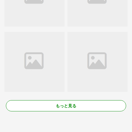
もっと見る