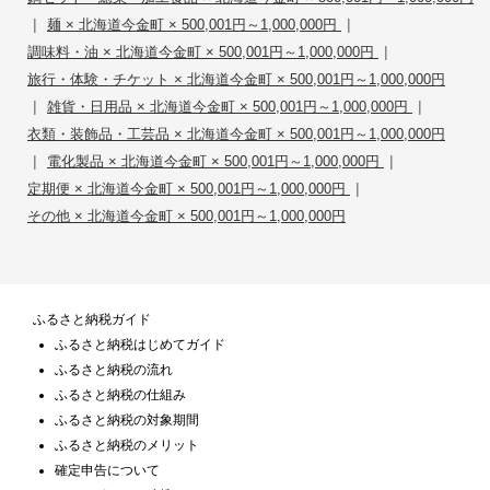
|
|
麺 × 北海道今金町 × 500,001円～1,000,000円
|
調味料・油 × 北海道今金町 × 500,001円～1,000,000円
旅行・体験・チケット × 北海道今金町 × 500,001円～1,000,000円
|
|
雑貨・日用品 × 北海道今金町 × 500,001円～1,000,000円
衣類・装飾品・工芸品 × 北海道今金町 × 500,001円～1,000,000円
|
|
電化製品 × 北海道今金町 × 500,001円～1,000,000円
|
定期便 × 北海道今金町 × 500,001円～1,000,000円
その他 × 北海道今金町 × 500,001円～1,000,000円
ふるさと納税ガイド
ふるさと納税はじめてガイド
ふるさと納税の流れ
ふるさと納税の仕組み
ふるさと納税の対象期間
ふるさと納税のメリット
確定申告について