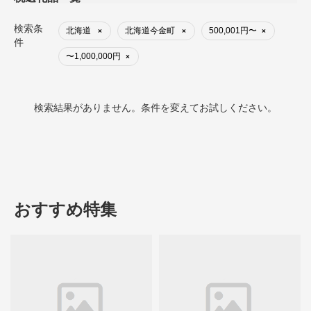
検索条
北海道
北海道今金町
500,001円〜
×
×
×
件
〜1,000,000円
×
検索結果がありません。条件を変えてお試しください。
おすすめ特集