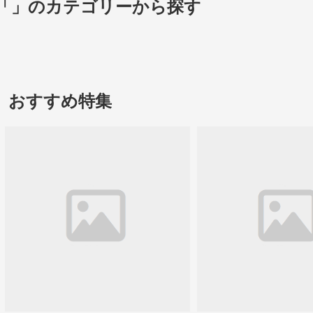
「」のカテゴリーから探す
おすすめ特集