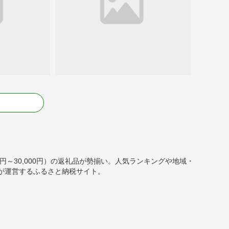
る
01円～30,000円）の返礼品が勢揃い。人気ランキングや地域・
が運営するふるさと納税サイト。