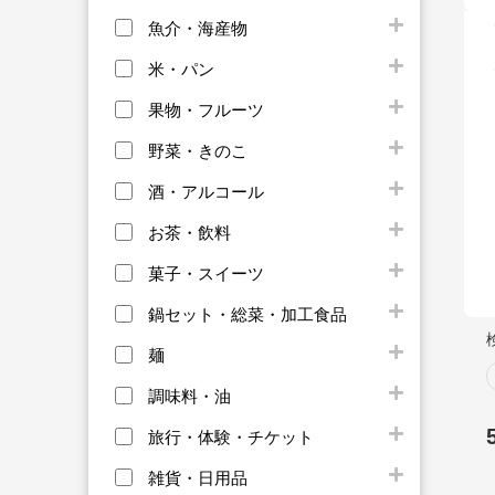
魚介・海産物
米・パン
果物・フルーツ
野菜・きのこ
酒・アルコール
お茶・飲料
菓子・スイーツ
鍋セット・総菜・加工食品
麺
調味料・油
旅行・体験・チケット
雑貨・日用品