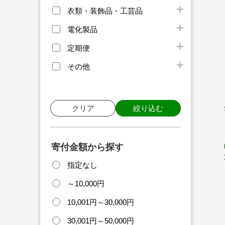
衣類・装飾品・工芸品
電化製品
定期便
その他
クリア
絞り込む
寄付金額から探す
指定なし
～10,000円
10,001円～30,000円
30,001円～50,000円