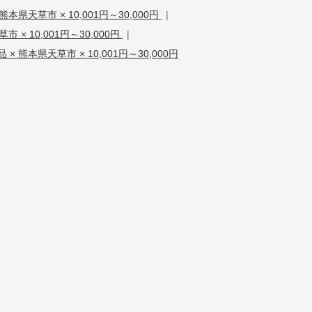
熊本県天草市 × 10,001円～30,000円
|
市 × 10,001円～30,000円
|
× 熊本県天草市 × 10,001円～30,000円