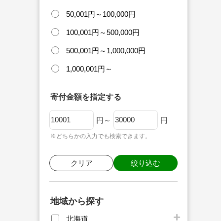
50,001円～100,000円
100,001円～500,000円
500,001円～1,000,000円
1,000,001円～
寄付金額を指定する
円～
円
※どちらかの入力でも検索できます。
クリア
絞り込む
地域から探す
北海道