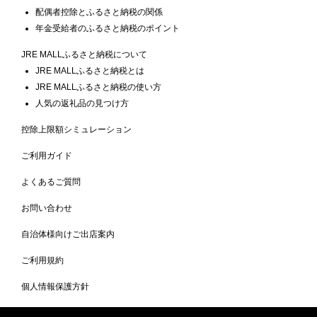
配偶者控除とふるさと納税の関係
年金受給者のふるさと納税のポイント
JRE MALLふるさと納税について
JRE MALLふるさと納税とは
JRE MALLふるさと納税の使い方
人気の返礼品の見つけ方
控除上限額シミュレーション
ご利用ガイド
よくあるご質問
お問い合わせ
自治体様向けご出店案内
ご利用規約
個人情報保護方針