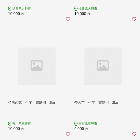
福井県大野市
福井県大野市
10,000
10,000
円
円
弘法の恵 生芋 家庭用 2kg
夢の芋 生芋 家庭用 2kg
香川県三豊市
香川県三豊市
10,000
9,000
円
円