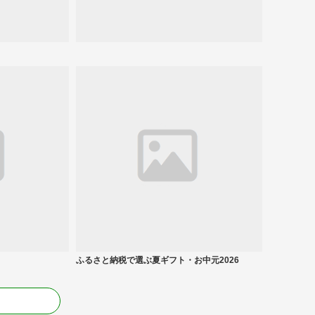
ふるさと納税で選ぶ夏ギフト・お中元2026
る