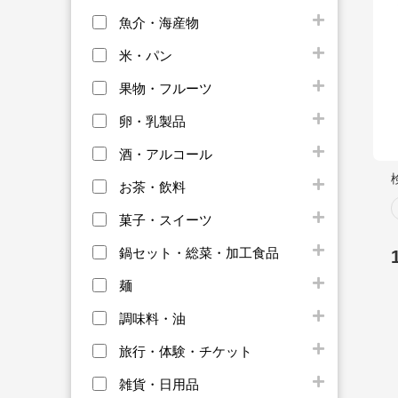
魚介・海産物
米・パン
果物・フルーツ
卵・乳製品
酒・アルコール
お茶・飲料
菓子・スイーツ
鍋セット・総菜・加工食品
麺
調味料・油
旅行・体験・チケット
雑貨・日用品