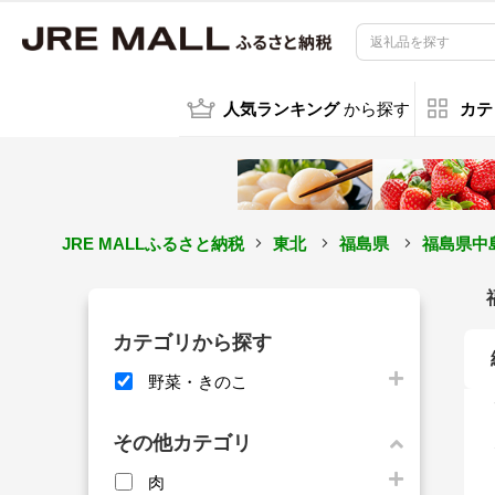
人気ランキング
から探す
カテ
JRE MALLふるさと納税
東北
福島県
福島県中
カテゴリから探す
野菜・きのこ
その他カテゴリ
肉