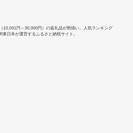
10,001円～30,000円）の返礼品が勢揃い。人気ランキング
R東日本が運営するふるさと納税サイト。