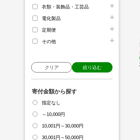
衣類・装飾品・工芸品
電化製品
定期便
その他
クリア
絞り込む
寄付金額から探す
指定なし
～10,000円
10,001円～30,000円
30,001円～50,000円