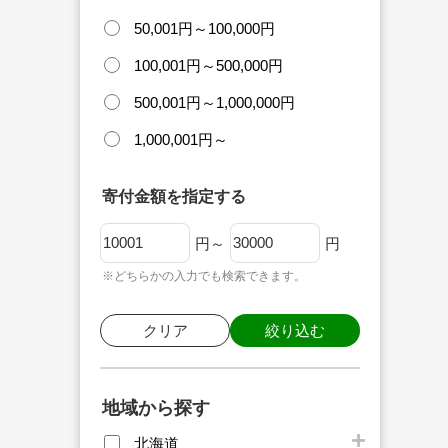
50,001円～100,000円
100,001円～500,000円
500,001円～1,000,000円
1,000,001円～
寄付金額を指定する
円～
円
※どちらかの入力でも検索できます。
クリア
絞り込む
地域から探す
北海道