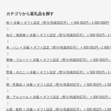
カテゴリから返礼品を探す
肉 × 冷蔵 × ギフト設定（熨斗/包装対応可） × 500,001円～1,000,000円
|
魚介・海産物 × 冷蔵 × ギフト設定（熨斗/包装対応可） × 500,001円～1,0
|
米・パン × 冷蔵 × ギフト設定（熨斗/包装対応可） × 500,001円～1,000,
|
果物・フルーツ × 冷蔵 × ギフト設定（熨斗/包装対応可） × 500,001円～1,
|
野菜・きのこ × 冷蔵 × ギフト設定（熨斗/包装対応可） × 500,001円～1,0
|
卵・乳製品 × 冷蔵 × ギフト設定（熨斗/包装対応可） × 500,001円～1,000
|
酒・アルコール × 冷蔵 × ギフト設定（熨斗/包装対応可） × 500,001円～1,
|
お茶・飲料 × 冷蔵 × ギフト設定（熨斗/包装対応可） × 500,001円～1,000