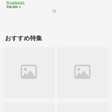
佐賀県佐賀市
536,000
円
おすすめ特集