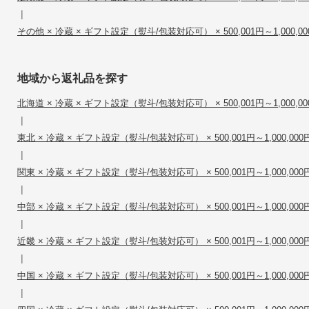
|
その他 × 冷蔵 × ギフト設定（熨斗/包装対応可） × 500,001円～1,000,00
地域から返礼品を探す
北海道 × 冷蔵 × ギフト設定（熨斗/包装対応可） × 500,001円～1,000,00
|
東北 × 冷蔵 × ギフト設定（熨斗/包装対応可） × 500,001円～1,000,000
|
関東 × 冷蔵 × ギフト設定（熨斗/包装対応可） × 500,001円～1,000,000
|
中部 × 冷蔵 × ギフト設定（熨斗/包装対応可） × 500,001円～1,000,000
|
近畿 × 冷蔵 × ギフト設定（熨斗/包装対応可） × 500,001円～1,000,000
|
中国 × 冷蔵 × ギフト設定（熨斗/包装対応可） × 500,001円～1,000,000
|