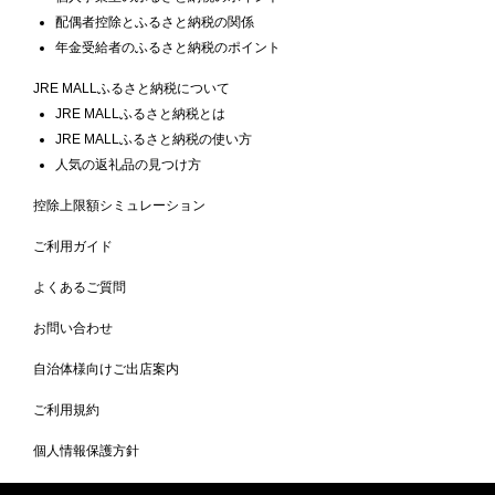
配偶者控除とふるさと納税の関係
年金受給者のふるさと納税のポイント
JRE MALLふるさと納税について
JRE MALLふるさと納税とは
JRE MALLふるさと納税の使い方
人気の返礼品の見つけ方
控除上限額シミュレーション
ご利用ガイド
よくあるご質問
お問い合わせ
自治体様向けご出店案内
ご利用規約
個人情報保護方針