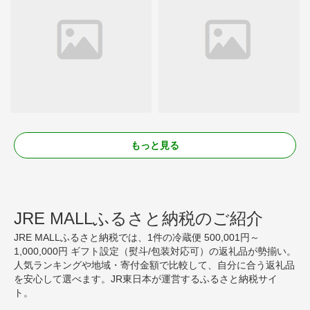
もっと見る
JRE MALLふるさと納税のご紹介
JRE MALLふるさと納税では、1件の冷蔵便 500,001円～
1,000,000円 ギフト設定（熨斗/包装対応可）の返礼品が勢揃い。
人気ランキングや地域・寄付金額で比較して、自分に合う返礼品
を安心して選べます。JR東日本が運営するふるさと納税サイ
ト。