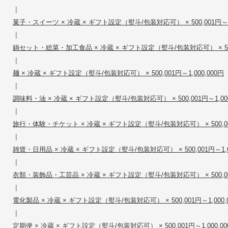
|
菓子・スイーツ × 冷蔵 × ギフト設定（熨斗/包装対応可） × 500,001円～1,
|
鍋セット・総菜・加工食品 × 冷蔵 × ギフト設定（熨斗/包装対応可） × 500,0
|
麺 × 冷蔵 × ギフト設定（熨斗/包装対応可） × 500,001円～1,000,000円
|
調味料・油 × 冷蔵 × ギフト設定（熨斗/包装対応可） × 500,001円～1,000
|
旅行・体験・チケット × 冷蔵 × ギフト設定（熨斗/包装対応可） × 500,001
|
雑貨・日用品 × 冷蔵 × ギフト設定（熨斗/包装対応可） × 500,001円～1,0
|
衣類・装飾品・工芸品 × 冷蔵 × ギフト設定（熨斗/包装対応可） × 500,001
|
電化製品 × 冷蔵 × ギフト設定（熨斗/包装対応可） × 500,001円～1,000,
|
定期便 × 冷蔵 × ギフト設定（熨斗/包装対応可） × 500,001円～1,000,00