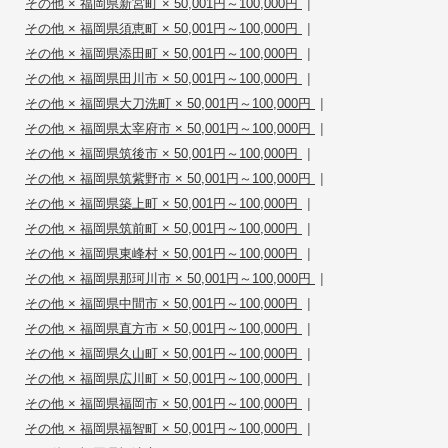
|
その他 × 福岡県新宮町 × 50,001円～100,000円
|
その他 × 福岡県須恵町 × 50,001円～100,000円
|
その他 × 福岡県添田町 × 50,001円～100,000円
|
その他 × 福岡県田川市 × 50,001円～100,000円
|
その他 × 福岡県大刀洗町 × 50,001円～100,000円
|
その他 × 福岡県太宰府市 × 50,001円～100,000円
|
その他 × 福岡県筑後市 × 50,001円～100,000円
|
その他 × 福岡県筑紫野市 × 50,001円～100,000円
|
その他 × 福岡県築上町 × 50,001円～100,000円
|
その他 × 福岡県筑前町 × 50,001円～100,000円
|
その他 × 福岡県東峰村 × 50,001円～100,000円
|
その他 × 福岡県那珂川市 × 50,001円～100,000円
|
その他 × 福岡県中間市 × 50,001円～100,000円
|
その他 × 福岡県直方市 × 50,001円～100,000円
|
その他 × 福岡県久山町 × 50,001円～100,000円
|
その他 × 福岡県広川町 × 50,001円～100,000円
|
その他 × 福岡県福岡市 × 50,001円～100,000円
|
その他 × 福岡県福智町 × 50,001円～100,000円