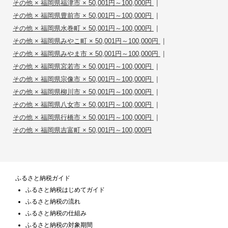
|
その他 × 福岡県福津市 × 50,001円～100,000円
|
その他 × 福岡県豊前市 × 50,001円～100,000円
|
その他 × 福岡県水巻町 × 50,001円～100,000円
|
その他 × 福岡県みやこ町 × 50,001円～100,000円
|
その他 × 福岡県みやま市 × 50,001円～100,000円
|
その他 × 福岡県宮若市 × 50,001円～100,000円
|
その他 × 福岡県宗像市 × 50,001円～100,000円
|
その他 × 福岡県柳川市 × 50,001円～100,000円
|
その他 × 福岡県八女市 × 50,001円～100,000円
|
その他 × 福岡県行橋市 × 50,001円～100,000円
その他 × 福岡県吉富町 × 50,001円～100,000円
ふるさと納税ガイド
ふるさと納税はじめてガイド
ふるさと納税の流れ
ふるさと納税の仕組み
ふるさと納税の対象期間