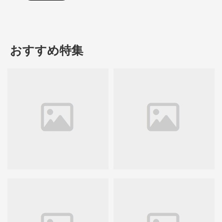
おすすめ特集