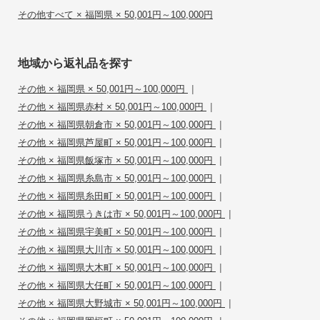
その他すべて × 福岡県 × 50,001円～100,000円
地域から返礼品を探す
|
その他 × 福岡県 × 50,001円～100,000円
|
その他 × 福岡県赤村 × 50,001円～100,000円
|
その他 × 福岡県朝倉市 × 50,001円～100,000円
|
その他 × 福岡県芦屋町 × 50,001円～100,000円
|
その他 × 福岡県飯塚市 × 50,001円～100,000円
|
その他 × 福岡県糸島市 × 50,001円～100,000円
|
その他 × 福岡県糸田町 × 50,001円～100,000円
|
その他 × 福岡県うきは市 × 50,001円～100,000円
|
その他 × 福岡県宇美町 × 50,001円～100,000円
|
その他 × 福岡県大川市 × 50,001円～100,000円
|
その他 × 福岡県大木町 × 50,001円～100,000円
|
その他 × 福岡県大任町 × 50,001円～100,000円
|
その他 × 福岡県大野城市 × 50,001円～100,000円