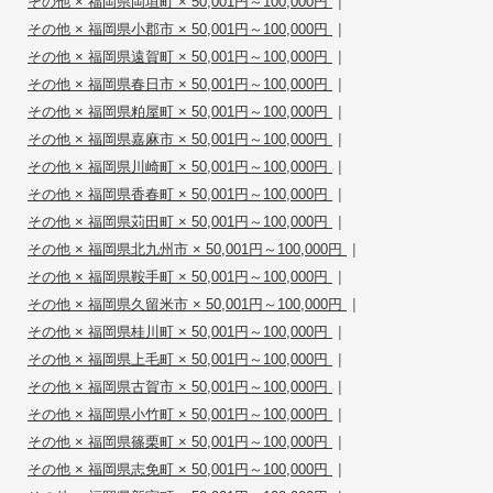
|
その他 × 福岡県岡垣町 × 50,001円～100,000円
|
その他 × 福岡県小郡市 × 50,001円～100,000円
|
その他 × 福岡県遠賀町 × 50,001円～100,000円
|
その他 × 福岡県春日市 × 50,001円～100,000円
|
その他 × 福岡県粕屋町 × 50,001円～100,000円
|
その他 × 福岡県嘉麻市 × 50,001円～100,000円
|
その他 × 福岡県川崎町 × 50,001円～100,000円
|
その他 × 福岡県香春町 × 50,001円～100,000円
|
その他 × 福岡県苅田町 × 50,001円～100,000円
|
その他 × 福岡県北九州市 × 50,001円～100,000円
|
その他 × 福岡県鞍手町 × 50,001円～100,000円
|
その他 × 福岡県久留米市 × 50,001円～100,000円
|
その他 × 福岡県桂川町 × 50,001円～100,000円
|
その他 × 福岡県上毛町 × 50,001円～100,000円
|
その他 × 福岡県古賀市 × 50,001円～100,000円
|
その他 × 福岡県小竹町 × 50,001円～100,000円
|
その他 × 福岡県篠栗町 × 50,001円～100,000円
|
その他 × 福岡県志免町 × 50,001円～100,000円