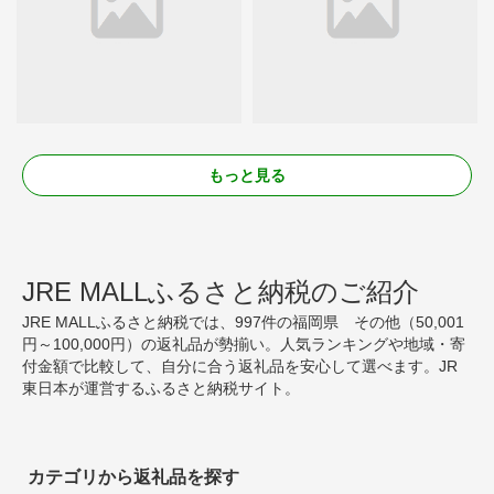
もっと見る
JRE MALLふるさと納税のご紹介
JRE MALLふるさと納税では、997件の福岡県 その他（50,001
円～100,000円）の返礼品が勢揃い。人気ランキングや地域・寄
付金額で比較して、自分に合う返礼品を安心して選べます。JR
東日本が運営するふるさと納税サイト。
カテゴリから返礼品を探す