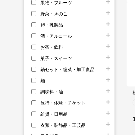
果物・フルーツ
野菜・きのこ
卵・乳製品
酒・アルコール
お茶・飲料
菓子・スイーツ
鍋セット・総菜・加工食品
麺
調味料・油
旅行・体験・チケット
雑貨・日用品
衣類・装飾品・工芸品