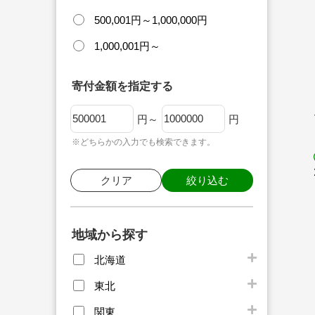
500,001円～1,000,000円
1,000,001円～
寄付金額を指定する
円～
円
※どちらかの入力でも検索できます。
クリア
絞り込む
地域から探す
北海道
東北
関東