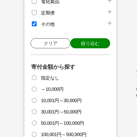
電化製品
定期便
その他
クリア
絞り込む
寄付金額から探す
指定なし
～10,000円
10,001円～30,000円
30,001円～50,000円
50,001円～100,000円
100,001円～500,000円