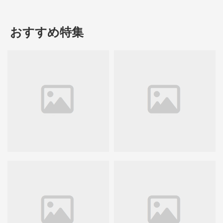
おすすめ特集