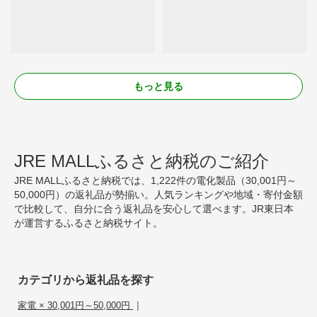
もっと見る
JRE MALLふるさと納税のご紹介
JRE MALLふるさと納税では、1,222件の電化製品（30,001円～
50,000円）の返礼品が勢揃い。人気ランキングや地域・寄付金額
で比較して、自分に合う返礼品を安心して選べます。JR東日本
が運営するふるさと納税サイト。
カテゴリから返礼品を探す
|
家電 × 30,001円～50,000円