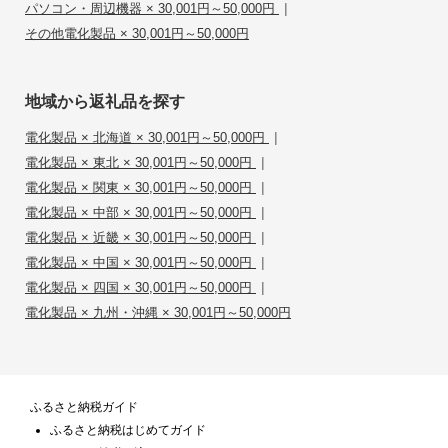
|
パソコン・周辺機器 × 30,001円～50,000円
その他電化製品 × 30,001円～50,000円
地域から返礼品を探す
|
電化製品 × 北海道 × 30,001円～50,000円
|
電化製品 × 東北 × 30,001円～50,000円
|
電化製品 × 関東 × 30,001円～50,000円
|
電化製品 × 中部 × 30,001円～50,000円
|
電化製品 × 近畿 × 30,001円～50,000円
|
電化製品 × 中国 × 30,001円～50,000円
|
電化製品 × 四国 × 30,001円～50,000円
電化製品 × 九州・沖縄 × 30,001円～50,000円
ふるさと納税ガイド
ふるさと納税はじめてガイド