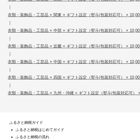
|
衣類・装飾品・工芸品 × 関東 × ギフト設定（熨斗/包装対応可） × 10,001
|
衣類・装飾品・工芸品 × 中部 × ギフト設定（熨斗/包装対応可） × 10,001
|
衣類・装飾品・工芸品 × 近畿 × ギフト設定（熨斗/包装対応可） × 10,001
|
衣類・装飾品・工芸品 × 中国 × ギフト設定（熨斗/包装対応可） × 10,001
|
衣類・装飾品・工芸品 × 四国 × ギフト設定（熨斗/包装対応可） × 10,001
|
衣類・装飾品・工芸品 × 九州・沖縄 × ギフト設定（熨斗/包装対応可） × 10
ふるさと納税ガイド
ふるさと納税はじめてガイド
ふるさと納税の流れ