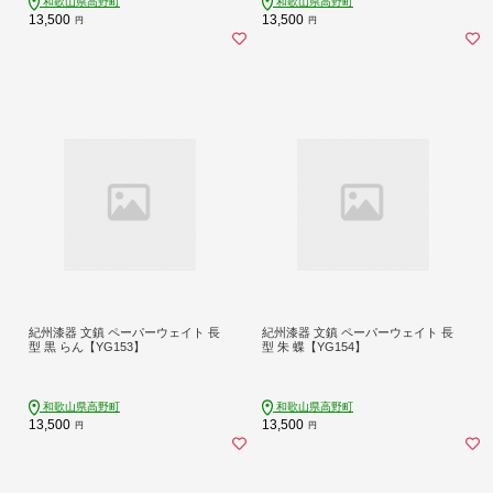
和歌山県高野町
和歌山県高野町
13,500
13,500
円
円
紀州漆器 文鎮 ペーパーウェイト 長
紀州漆器 文鎮 ペーパーウェイト 長
型 黒 らん【YG153】
型 朱 蝶【YG154】
和歌山県高野町
和歌山県高野町
13,500
13,500
円
円