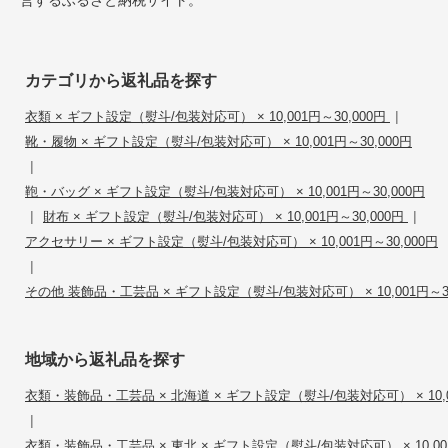
カテゴリから返礼品を探す
|
衣類 × ギフト設定（熨斗/包装対応可） × 10,001円～30,000円
靴・履物 × ギフト設定（熨斗/包装対応可） × 10,001円～30,000円
|
鞄・バッグ × ギフト設定（熨斗/包装対応可） × 10,001円～30,000円
|
|
財布 × ギフト設定（熨斗/包装対応可） × 10,001円～30,000円
アクセサリー × ギフト設定（熨斗/包装対応可） × 10,001円～30,000円
|
その他 装飾品・工芸品 × ギフト設定（熨斗/包装対応可） × 10,001円～30
地域から返礼品を探す
衣類・装飾品・工芸品 × 北海道 × ギフト設定（熨斗/包装対応可） × 10,00
|
衣類・装飾品・工芸品 × 東北 × ギフト設定（熨斗/包装対応可） × 10,001