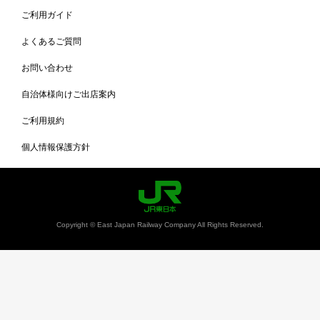
ご利用ガイド
よくあるご質問
お問い合わせ
自治体様向けご出店案内
ご利用規約
個人情報保護方針
Copyright © East Japan Railway Company All Rights Reserved.