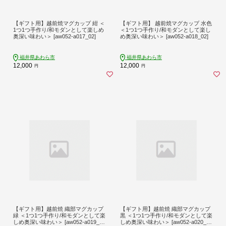
【ギフト用】越前焼マグカップ 紺 ＜
【ギフト用】 越前焼マグカップ 水色
1つ1つ手作り/和モダンとして楽しめ
＜1つ1つ手作り/和モダンとして楽し
奥深い味わい＞ [aw052-a017_02]
め奥深い味わい＞ [aw052-a018_02]
福井県あわら市
福井県あわら市
12,000
12,000
円
円
【ギフト用】越前焼 織部マグカップ
【ギフト用】越前焼 織部マグカップ
緑 ＜1つ1つ手作り/和モダンとして楽
黒 ＜1つ1つ手作り/和モダンとして楽
しめ奥深い味わい＞ [aw052-a019_0
しめ奥深い味わい＞ [aw052-a020_0