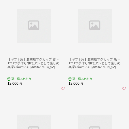
【ギフト用】越前焼マグカップ 赤 ＜
【ギフト用】越前焼マグカップ 黒 ＜
1つ1つ手作り/和モダンとして楽しめ
1つ1つ手作り/和モダンとして楽しめ
奥深い味わい＞ [aw052-a013_02]
奥深い味わい＞ [aw052-a014_02]
福井県あわら市
福井県あわら市
12,000
12,000
円
円