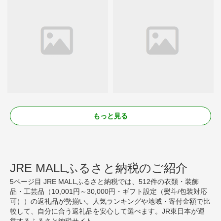
もっと見る
JRE MALLふるさと納税のご紹介
5ページ目 JRE MALLふるさと納税では、512件の衣類・装飾
品・工芸品（10,001円～30,000円・ギフト設定（熨斗/包装対応
可））の返礼品が勢揃い。人気ランキングや地域・寄付金額で比
較して、自分に合う返礼品を安心して選べます。JR東日本が運
営するふるさと納税サイト。