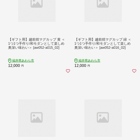
【ギフト用】越前焼マグカップ 黄 ＜
【ギフト用】越前焼マグカップ 緑 ＜
1つ1つ手作り/和モダンとして楽しめ
1つ1つ手作り/和モダンとして楽しめ
奥深い味わい＞ [aw052-a015_02]
奥深い味わい＞ [aw052-a016_02]
福井県あわら市
福井県あわら市
12,000
12,000
円
円