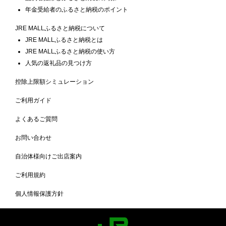
年金受給者のふるさと納税のポイント
JRE MALLふるさと納税について
JRE MALLふるさと納税とは
JRE MALLふるさと納税の使い方
人気の返礼品の見つけ方
控除上限額シミュレーション
ご利用ガイド
よくあるご質問
お問い合わせ
自治体様向けご出店案内
ご利用規約
個人情報保護方針