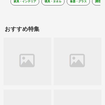
家具・インテリア
寝具・タオル
食器・グラス
調理器
おすすめ特集