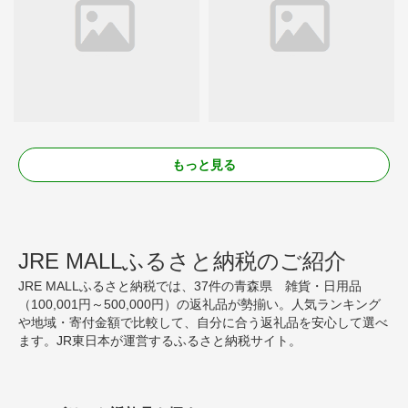
もっと見る
JRE MALLふるさと納税のご紹介
JRE MALLふるさと納税では、37件の青森県 雑貨・日用品
（100,001円～500,000円）の返礼品が勢揃い。人気ランキング
や地域・寄付金額で比較して、自分に合う返礼品を安心して選べ
ます。JR東日本が運営するふるさと納税サイト。