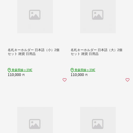
名札キーホルダー 日本語（小）2個
名札キーホルダー 日本語（大）2個
セット 雑貨 日用品
セット 雑貨 日用品
青森県鰺ヶ沢町
青森県鰺ヶ沢町
110,000
110,000
円
円