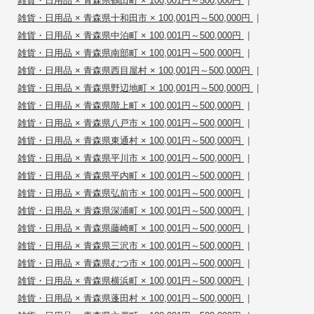
雑貨・日用品 × 青森県鶴田町 × 100,001円～500,000円
|
雑貨・日用品 × 青森県十和田市 × 100,001円～500,000円
|
雑貨・日用品 × 青森県中泊町 × 100,001円～500,000円
|
雑貨・日用品 × 青森県南部町 × 100,001円～500,000円
|
雑貨・日用品 × 青森県西目屋村 × 100,001円～500,000円
|
雑貨・日用品 × 青森県野辺地町 × 100,001円～500,000円
|
雑貨・日用品 × 青森県階上町 × 100,001円～500,000円
|
雑貨・日用品 × 青森県八戸市 × 100,001円～500,000円
|
雑貨・日用品 × 青森県東通村 × 100,001円～500,000円
|
雑貨・日用品 × 青森県平川市 × 100,001円～500,000円
|
雑貨・日用品 × 青森県平内町 × 100,001円～500,000円
|
雑貨・日用品 × 青森県弘前市 × 100,001円～500,000円
|
雑貨・日用品 × 青森県深浦町 × 100,001円～500,000円
|
雑貨・日用品 × 青森県藤崎町 × 100,001円～500,000円
|
雑貨・日用品 × 青森県三沢市 × 100,001円～500,000円
|
雑貨・日用品 × 青森県むつ市 × 100,001円～500,000円
|
雑貨・日用品 × 青森県横浜町 × 100,001円～500,000円
|
雑貨・日用品 × 青森県蓬田村 × 100,001円～500,000円