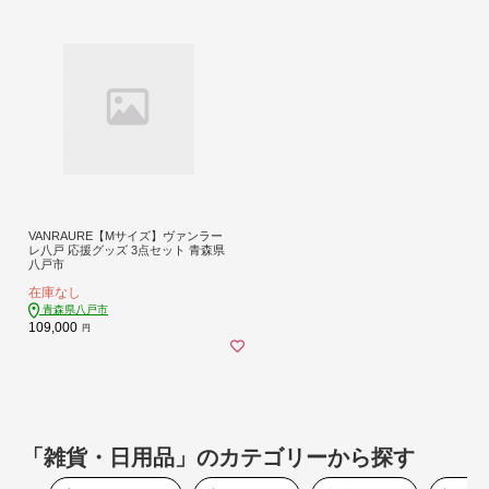
VANRAURE【Mサイズ】ヴァンラー
レ八戸 応援グッズ 3点セット 青森県
八戸市
在庫なし
青森県八戸市
109,000
円
「雑貨・日用品」のカテゴリーから探す