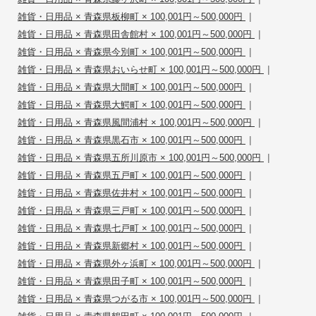
|
雑貨・日用品 × 青森県板柳町 × 100,001円～500,000円
|
雑貨・日用品 × 青森県田舎館村 × 100,001円～500,000円
|
雑貨・日用品 × 青森県今別町 × 100,001円～500,000円
|
雑貨・日用品 × 青森県おいらせ町 × 100,001円～500,000円
|
雑貨・日用品 × 青森県大間町 × 100,001円～500,000円
|
雑貨・日用品 × 青森県大鰐町 × 100,001円～500,000円
|
雑貨・日用品 × 青森県風間浦村 × 100,001円～500,000円
|
雑貨・日用品 × 青森県黒石市 × 100,001円～500,000円
|
雑貨・日用品 × 青森県五所川原市 × 100,001円～500,000円
|
雑貨・日用品 × 青森県五戸町 × 100,001円～500,000円
|
雑貨・日用品 × 青森県佐井村 × 100,001円～500,000円
|
雑貨・日用品 × 青森県三戸町 × 100,001円～500,000円
|
雑貨・日用品 × 青森県七戸町 × 100,001円～500,000円
|
雑貨・日用品 × 青森県新郷村 × 100,001円～500,000円
|
雑貨・日用品 × 青森県外ヶ浜町 × 100,001円～500,000円
|
雑貨・日用品 × 青森県田子町 × 100,001円～500,000円
|
雑貨・日用品 × 青森県つがる市 × 100,001円～500,000円
|