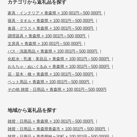
カテゴリから返礼品を探す
|
家具・インテリア × 青森県 × 100,001円～500,000円
|
寝具・タオル × 青森県 × 100,001円～500,000円
|
食器・グラス × 青森県 × 100,001円～500,000円
|
調理器具 × 青森県 × 100,001円～500,000円
|
文房具 × 青森県 × 100,001円～500,000円
|
バス・洗面用品 × 青森県 × 100,001円～500,000円
|
化粧水・乳液・美容品 × 青森県 × 100,001円～500,000円
|
おもちゃ・ぬいぐるみ × 青森県 × 100,001円～500,000円
|
花・苗木・種 × 青森県 × 100,001円～500,000円
|
ペット用品 × 青森県 × 100,001円～500,000円
その他 雑貨・日用品 × 青森県 × 100,001円～500,000円
地域から返礼品を探す
|
雑貨・日用品 × 青森県 × 100,001円～500,000円
|
雑貨・日用品 × 青森県青森市 × 100,001円～500,000円
|
雑貨・日用品 × 青森県鰺ヶ沢町 × 100,001円～500,000円