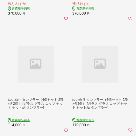
残りわずか
残りわずか
青森県平内町
青森県平内町
370,000
370,000
円
円
ゆいぬり タンブラー（4個セット 2種
ゆいぬり タンブラー（6個セット 2種
×各2個） [ガラス グラス コップ セッ
×各3個） [ガラス グラス コップ セッ
ト セット品 タンブラー]
ト セット品 タンブラー]
青森県弘前市
青森県弘前市
114,000
170,000
円
円