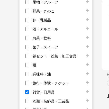
果物・フルーツ
野菜・きのこ
卵・乳製品
酒・アルコール
お茶・飲料
菓子・スイーツ
鍋セット・総菜・加工食品
麺
調味料・油
旅行・体験・チケット
雑貨・日用品
衣類・装飾品・工芸品