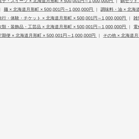
菓子・スイーツ × 北海道月形町 × 500,001円～1,000,000円
|
鍋セット・
|
麺 × 北海道月形町 × 500,001円～1,000,000円
|
調味料・油 × 北海道月
旅行・体験・チケット × 北海道月形町 × 500,001円～1,000,000円
|
雑
衣類・装飾品・工芸品 × 北海道月形町 × 500,001円～1,000,000円
|
電
定期便 × 北海道月形町 × 500,001円～1,000,000円
|
その他 × 北海道月形町