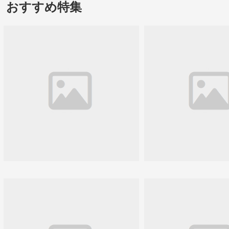
おすすめ特集