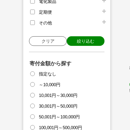
電化製品
定期便
その他
クリア
絞り込む
寄付金額から探す
指定なし
～10,000円
10,001円～30,000円
30,001円～50,000円
50,001円～100,000円
100,001円～500,000円