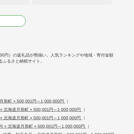
る
000,000円）の返礼品が勢揃い。人気ランキングや地域・寄付金額
るふるさと納税サイト。
町 × 500,001円～1,000,000円
|
北海道月形町 × 500,001円～1,000,000円
|
 北海道月形町 × 500,001円～1,000,000円
|
× 北海道月形町 × 500,001円～1,000,000円
|