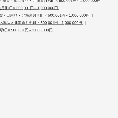
総菜・加工食品 × 北海道月形町 × 500,001円～1,000,000円
形町 × 500,001円～1,000,000円
|
貨・日用品 × 北海道月形町 × 500,001円～1,000,000円
|
化製品 × 北海道月形町 × 500,001円～1,000,000円
|
 × 500,001円～1,000,000円