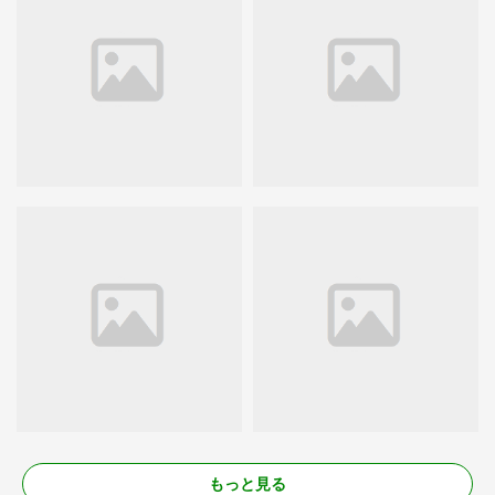
もっと見る