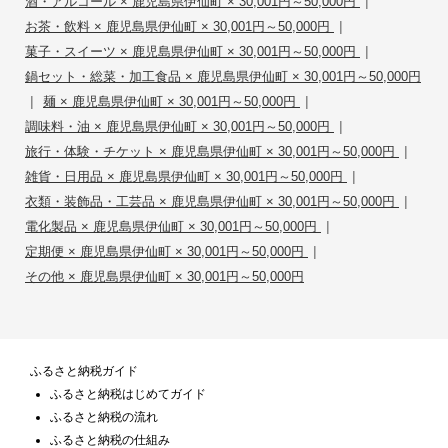
|
酒・アルコール × 鹿児島県伊仙町 × 30,001円～50,000円
|
お茶・飲料 × 鹿児島県伊仙町 × 30,001円～50,000円
|
菓子・スイーツ × 鹿児島県伊仙町 × 30,001円～50,000円
鍋セット・総菜・加工食品 × 鹿児島県伊仙町 × 30,001円～50,000円
|
|
麺 × 鹿児島県伊仙町 × 30,001円～50,000円
|
調味料・油 × 鹿児島県伊仙町 × 30,001円～50,000円
|
旅行・体験・チケット × 鹿児島県伊仙町 × 30,001円～50,000円
|
雑貨・日用品 × 鹿児島県伊仙町 × 30,001円～50,000円
|
衣類・装飾品・工芸品 × 鹿児島県伊仙町 × 30,001円～50,000円
|
電化製品 × 鹿児島県伊仙町 × 30,001円～50,000円
|
定期便 × 鹿児島県伊仙町 × 30,001円～50,000円
その他 × 鹿児島県伊仙町 × 30,001円～50,000円
ふるさと納税ガイド
ふるさと納税はじめてガイド
ふるさと納税の流れ
ふるさと納税の仕組み