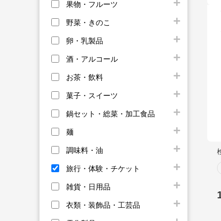
果物・フルーツ
野菜・きのこ
卵・乳製品
酒・アルコール
お茶・飲料
菓子・スイーツ
鍋セット・総菜・加工食品
麺
調味料・油
旅行・体験・チケット
雑貨・日用品
衣類・装飾品・工芸品