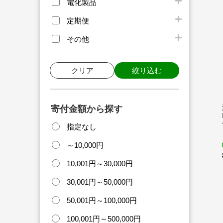
電化製品
定期便
その他
クリア
絞り込む
寄付金額から探す
指定なし
～10,000円
10,001円～30,000円
30,001円～50,000円
50,001円～100,000円
100,001円～500,000円