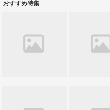
おすすめ特集