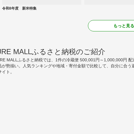
令和8年度 新米特集
もっと見
JRE MALLふるさと納税のご紹介
JRE MALLふるさと納税では、1件の冷蔵便 500,001円～1,000,0
品が勢揃い。人気ランキングや地域・寄付金額で比較して、自分に合う
サイト。