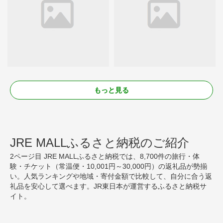
もっと見る
JRE MALLふるさと納税のご紹介
2ページ目 JRE MALLふるさと納税では、8,700件の旅行・体
験・チケット（常温便・10,001円～30,000円）の返礼品が勢揃
い。人気ランキングや地域・寄付金額で比較して、自分に合う返
礼品を安心して選べます。JR東日本が運営するふるさと納税サ
イト。