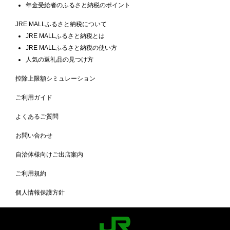
年金受給者のふるさと納税のポイント
JRE MALLふるさと納税について
JRE MALLふるさと納税とは
JRE MALLふるさと納税の使い方
人気の返礼品の見つけ方
控除上限額シミュレーション
ご利用ガイド
よくあるご質問
お問い合わせ
自治体様向けご出店案内
ご利用規約
個人情報保護方針