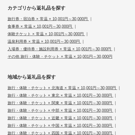
カテゴリから返礼品を探す
|
旅行券・宿泊券 × 常温 × 10,001円～30,000円
|
食事券 × 常温 × 10,001円～30,000円
|
体験チケット × 常温 × 10,001円～30,000円
|
温泉利用券 × 常温 × 10,001円～30,000円
|
入場券・優待券・施設利用券 × 常温 × 10,001円～30,000円
その他 旅行・体験・チケット × 常温 × 10,001円～30,000円
地域から返礼品を探す
|
旅行・体験・チケット × 北海道 × 常温 × 10,001円～30,000円
|
旅行・体験・チケット × 東北 × 常温 × 10,001円～30,000円
|
旅行・体験・チケット × 関東 × 常温 × 10,001円～30,000円
|
旅行・体験・チケット × 中部 × 常温 × 10,001円～30,000円
|
旅行・体験・チケット × 近畿 × 常温 × 10,001円～30,000円
|
旅行・体験・チケット × 中国 × 常温 × 10,001円～30,000円
|
旅行・体験・チケット × 四国 × 常温 × 10,001円～30,000円