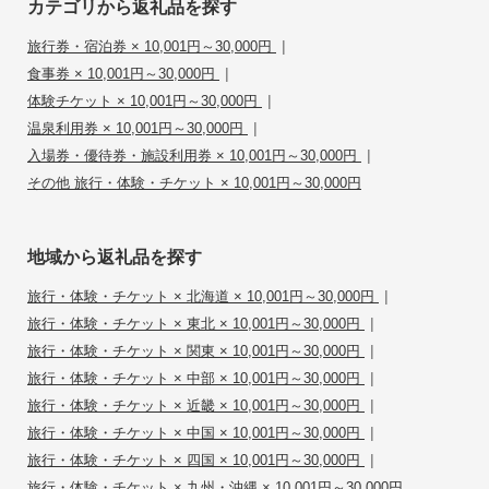
カテゴリから返礼品を探す
|
旅行券・宿泊券 × 10,001円～30,000円
|
食事券 × 10,001円～30,000円
|
体験チケット × 10,001円～30,000円
|
温泉利用券 × 10,001円～30,000円
|
入場券・優待券・施設利用券 × 10,001円～30,000円
その他 旅行・体験・チケット × 10,001円～30,000円
地域から返礼品を探す
|
旅行・体験・チケット × 北海道 × 10,001円～30,000円
|
旅行・体験・チケット × 東北 × 10,001円～30,000円
|
旅行・体験・チケット × 関東 × 10,001円～30,000円
|
旅行・体験・チケット × 中部 × 10,001円～30,000円
|
旅行・体験・チケット × 近畿 × 10,001円～30,000円
|
旅行・体験・チケット × 中国 × 10,001円～30,000円
|
旅行・体験・チケット × 四国 × 10,001円～30,000円
旅行・体験・チケット × 九州・沖縄 × 10,001円～30,000円