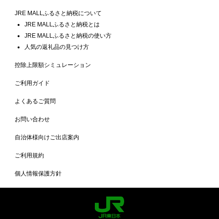
JRE MALLふるさと納税について
JRE MALLふるさと納税とは
JRE MALLふるさと納税の使い方
人気の返礼品の見つけ方
控除上限額シミュレーション
ご利用ガイド
よくあるご質問
お問い合わせ
自治体様向けご出店案内
ご利用規約
個人情報保護方針