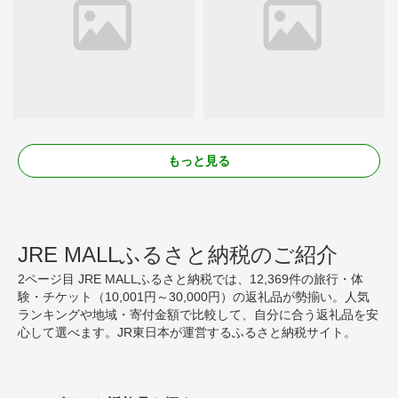
もっと見る
JRE MALLふるさと納税のご紹介
2ページ目 JRE MALLふるさと納税では、12,369件の旅行・体
験・チケット（10,001円～30,000円）の返礼品が勢揃い。人気
ランキングや地域・寄付金額で比較して、自分に合う返礼品を安
心して選べます。JR東日本が運営するふるさと納税サイト。