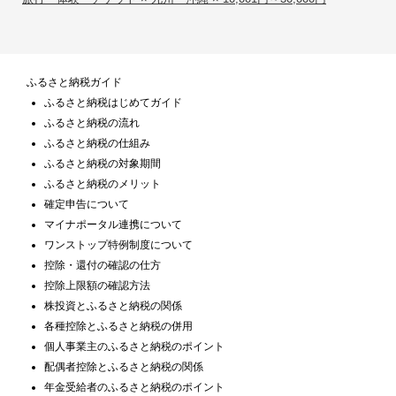
ふるさと納税ガイド
ふるさと納税はじめてガイド
ふるさと納税の流れ
ふるさと納税の仕組み
ふるさと納税の対象期間
ふるさと納税のメリット
確定申告について
マイナポータル連携について
ワンストップ特例制度について
控除・還付の確認の仕方
控除上限額の確認方法
株投資とふるさと納税の関係
各種控除とふるさと納税の併用
個人事業主のふるさと納税のポイント
配偶者控除とふるさと納税の関係
年金受給者のふるさと納税のポイント