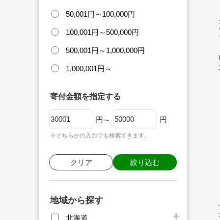
50,001円～100,000円
100,001円～500,000円
500,001円～1,000,000円
1,000,001円～
寄付金額を指定する
円～
円
※どちらかの入力でも検索できます。
クリア
絞り込む
地域から探す
北海道