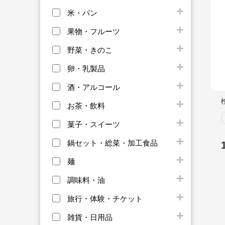
米・パン
果物・フルーツ
野菜・きのこ
卵・乳製品
酒・アルコール
お茶・飲料
菓子・スイーツ
鍋セット・総菜・加工食品
麺
調味料・油
旅行・体験・チケット
雑貨・日用品