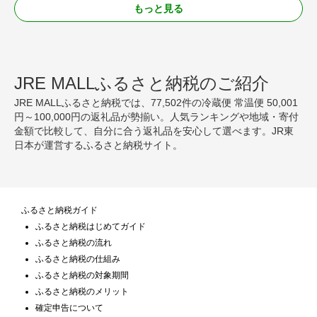
もっと見る
JRE MALLふるさと納税のご紹介
JRE MALLふるさと納税では、77,502件の冷蔵便 常温便 50,001
円～100,000円の返礼品が勢揃い。人気ランキングや地域・寄付
金額で比較して、自分に合う返礼品を安心して選べます。JR東
日本が運営するふるさと納税サイト。
ふるさと納税ガイド
ふるさと納税はじめてガイド
ふるさと納税の流れ
ふるさと納税の仕組み
ふるさと納税の対象期間
ふるさと納税のメリット
確定申告について