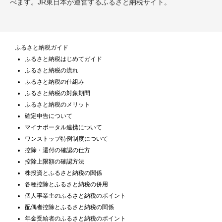
べます。JR東日本が運営するふるさと納税サイト。
ふるさと納税ガイド
ふるさと納税はじめてガイド
ふるさと納税の流れ
ふるさと納税の仕組み
ふるさと納税の対象期間
ふるさと納税のメリット
確定申告について
マイナポータル連携について
ワンストップ特例制度について
控除・還付の確認の仕方
控除上限額の確認方法
株投資とふるさと納税の関係
各種控除とふるさと納税の併用
個人事業主のふるさと納税のポイント
配偶者控除とふるさと納税の関係
年金受給者のふるさと納税のポイント