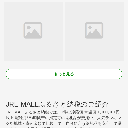
もっと見る
JRE MALLふるさと納税のご紹介
JRE MALLふるさと納税では、0件の冷蔵便 常温便 1,000,001円
以上 配送月/日/時間帯の指定可の返礼品が勢揃い。人気ランキン
グや地域・寄付金額で比較して、自分に合う返礼品を安心して選