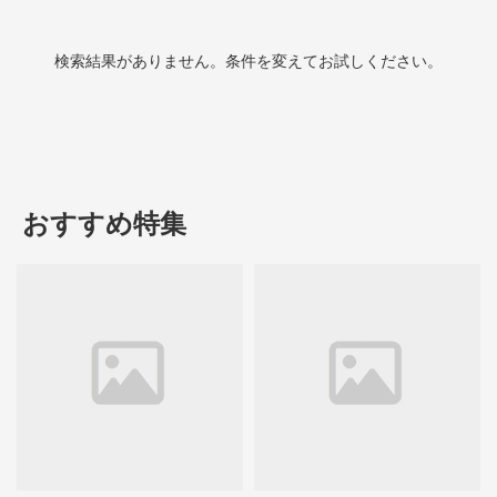
検索結果がありません。条件を変えてお試しください。
おすすめ特集