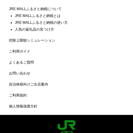
JRE MALLふるさと納税について
JRE MALLふるさと納税とは
JRE MALLふるさと納税の使い方
人気の返礼品の見つけ方
控除上限額シミュレーション
ご利用ガイド
よくあるご質問
お問い合わせ
自治体様向けご出店案内
ご利用規約
個人情報保護方針