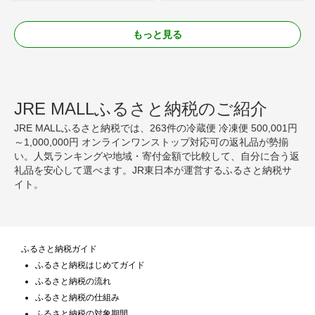
もっと見る
JRE MALLふるさと納税のご紹介
JRE MALLふるさと納税では、263件の冷蔵便 冷凍便 500,001円
～1,000,000円 オンラインワンストップ対応可の返礼品が勢揃
い。人気ランキングや地域・寄付金額で比較して、自分に合う返
礼品を安心して選べます。JR東日本が運営するふるさと納税サ
イト。
ふるさと納税ガイド
ふるさと納税はじめてガイド
ふるさと納税の流れ
ふるさと納税の仕組み
ふるさと納税の対象期間