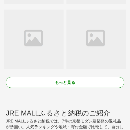
もっと見る
JRE MALLふるさと納税のご紹介
JRE MALLふるさと納税では、7件の京都モダン建築祭の返礼品
が勢揃い。人気ランキングや地域・寄付金額で比較して、自分に