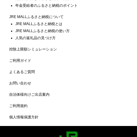
年金受給者のふるさと納税のポイント
JRE MALLふるさと納税について
JRE MALLふるさと納税とは
JRE MALLふるさと納税の使い方
人気の返礼品の見つけ方
控除上限額シミュレーション
ご利用ガイド
よくあるご質問
お問い合わせ
自治体様向けご出店案内
ご利用規約
個人情報保護方針