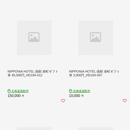
NIPPONIA HOTEL 函館 港町ギフト
NIPPONIA HOTEL 函館 港町ギフト
券 45,000円_HD194-012
券 3,000円_HD194-007
北海道函館市
北海道函館市
150,000
10,000
円
円