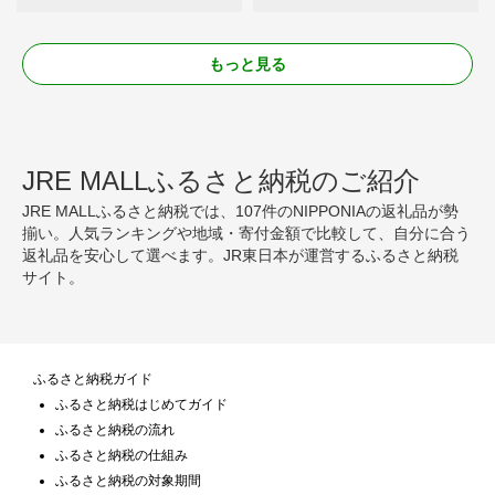
もっと見る
JRE MALLふるさと納税のご紹介
JRE MALLふるさと納税では、107件のNIPPONIAの返礼品が勢
揃い。人気ランキングや地域・寄付金額で比較して、自分に合う
返礼品を安心して選べます。JR東日本が運営するふるさと納税
サイト。
ふるさと納税ガイド
ふるさと納税はじめてガイド
ふるさと納税の流れ
ふるさと納税の仕組み
ふるさと納税の対象期間