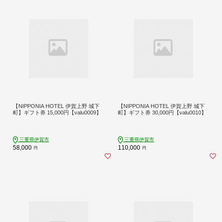
【NIPPONIA HOTEL 伊賀上野 城下
【NIPPONIA HOTEL 伊賀上野 城下
町】ギフト券 15,000円【valu0009】
町】ギフト券 30,000円【valu0010】
三重県伊賀市
三重県伊賀市
58,000
110,000
円
円