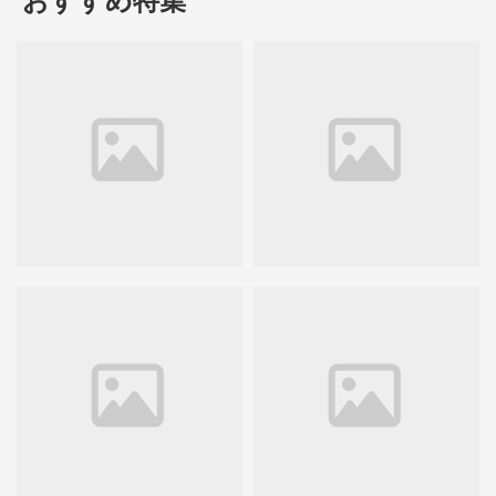
おすすめ特集