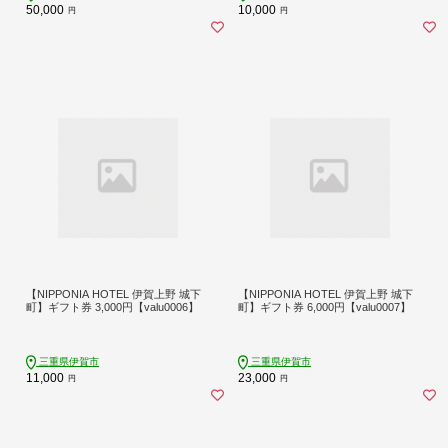
イン 千葉県 香取市 送料無料 BRY005
50,000
10,000
円
円
【NIPPONIA HOTEL 伊賀上野 城下
【NIPPONIA HOTEL 伊賀上野 城下
町】ギフト券 3,000円【valu0006】
町】ギフト券 6,000円【valu0007】
三重県伊賀市
三重県伊賀市
11,000
23,000
円
円