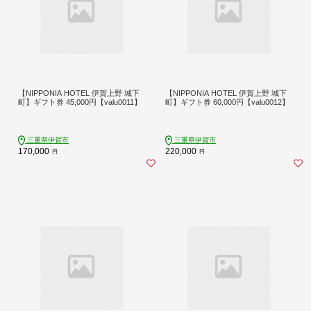
【NIPPONIA HOTEL 伊賀上野 城下
【NIPPONIA HOTEL 伊賀上野 城下
町】ギフト券 45,000円【valu0011】
町】ギフト券 60,000円【valu0012】
三重県伊賀市
三重県伊賀市
170,000
220,000
円
円