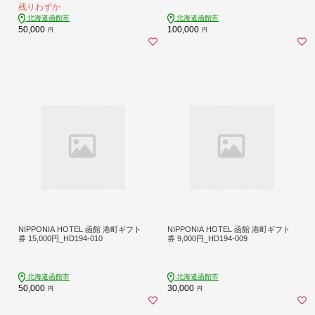
残りわずか
北海道函館市
北海道函館市
50,000
100,000
円
円
NIPPONIA HOTEL 函館 港町ギフト
NIPPONIA HOTEL 函館 港町ギフト
券 15,000円_HD194-010
券 9,000円_HD194-009
北海道函館市
北海道函館市
50,000
30,000
円
円