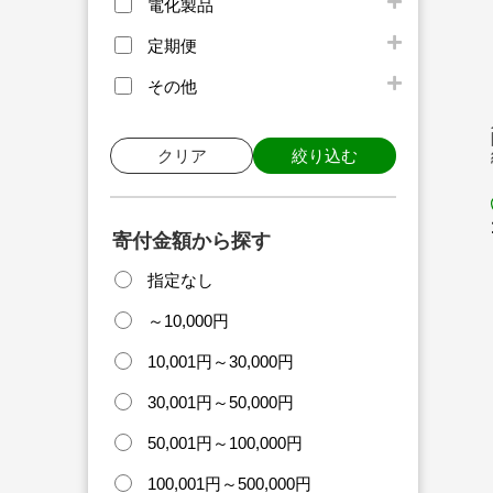
電化製品
定期便
その他
クリア
絞り込む
寄付金額から探す
指定なし
～10,000円
10,001円～30,000円
30,001円～50,000円
50,001円～100,000円
100,001円～500,000円