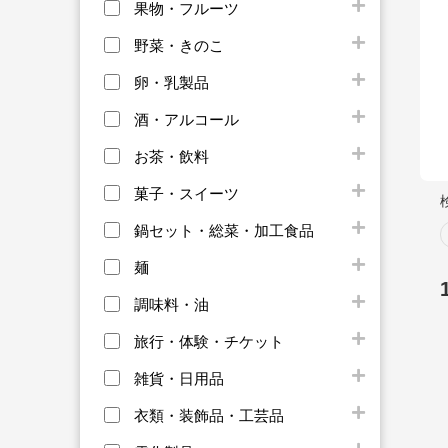
果物・フルーツ
野菜・きのこ
卵・乳製品
酒・アルコール
お茶・飲料
菓子・スイーツ
鍋セット・総菜・加工食品
麺
調味料・油
旅行・体験・チケット
雑貨・日用品
衣類・装飾品・工芸品