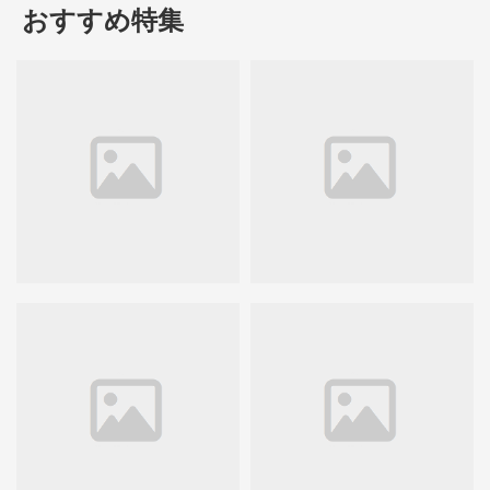
おすすめ特集