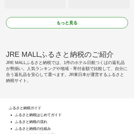
もっと見る
JRE MALLふるさと納税のご紹介
JRE MALLふるさと納税では、1件のホテル日航つくばの返礼品
が勢揃い。人気ランキングや地域・寄付金額で比較して、自分に
合う返礼品を安心して選べます。JR東日本が運営するふるさと
納税サイト。
ふるさと納税ガイド
ふるさと納税はじめてガイド
ふるさと納税の流れ
ふるさと納税の仕組み