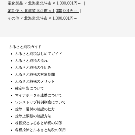
|
電化製品 × 北海道北斗市 × 1,000,001円～
|
定期便 × 北海道北斗市 × 1,000,001円～
その他 × 北海道北斗市 × 1,000,001円～
ふるさと納税ガイド
ふるさと納税はじめてガイド
ふるさと納税の流れ
ふるさと納税の仕組み
ふるさと納税の対象期間
ふるさと納税のメリット
確定申告について
マイナポータル連携について
ワンストップ特例制度について
控除・還付の確認の仕方
控除上限額の確認方法
株投資とふるさと納税の関係
各種控除とふるさと納税の併用