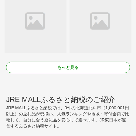
もっと見る
JRE MALLふるさと納税のご紹介
JRE MALLふるさと納税では、0件の北海道北斗市（1,000,001円
以上）の返礼品が勢揃い。人気ランキングや地域・寄付金額で比
較して、自分に合う返礼品を安心して選べます。JR東日本が運
営するふるさと納税サイト。