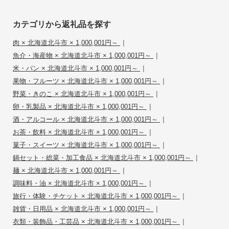
カテゴリから返礼品を探す
|
肉 × 北海道北斗市 × 1,000,001円～
|
魚介・海産物 × 北海道北斗市 × 1,000,001円～
|
米・パン × 北海道北斗市 × 1,000,001円～
|
果物・フルーツ × 北海道北斗市 × 1,000,001円～
|
野菜・きのこ × 北海道北斗市 × 1,000,001円～
|
卵・乳製品 × 北海道北斗市 × 1,000,001円～
|
酒・アルコール × 北海道北斗市 × 1,000,001円～
|
お茶・飲料 × 北海道北斗市 × 1,000,001円～
|
菓子・スイーツ × 北海道北斗市 × 1,000,001円～
|
鍋セット・総菜・加工食品 × 北海道北斗市 × 1,000,001円～
|
麺 × 北海道北斗市 × 1,000,001円～
|
調味料・油 × 北海道北斗市 × 1,000,001円～
|
旅行・体験・チケット × 北海道北斗市 × 1,000,001円～
|
雑貨・日用品 × 北海道北斗市 × 1,000,001円～
|
衣類・装飾品・工芸品 × 北海道北斗市 × 1,000,001円～