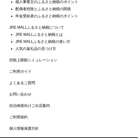
個人事業主のふるさと納税のポイント
配偶者控除とふるさと納税の関係
年金受給者のふるさと納税のポイント
JRE MALLふるさと納税について
JRE MALLふるさと納税とは
JRE MALLふるさと納税の使い方
人気の返礼品の見つけ方
控除上限額シミュレーション
ご利用ガイド
よくあるご質問
お問い合わせ
自治体様向けご出店案内
ご利用規約
個人情報保護方針