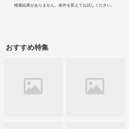
検索結果がありません。条件を変えてお試しください。
おすすめ特集