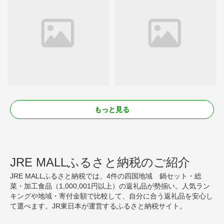
もっと見る
JRE MALLふるさと納税のご紹介
JRE MALLふるさと納税では、4件の四国地域 鍋セット・総
菜・加工食品（1,000,001円以上）の返礼品が勢揃い。人気ラン
キングや地域・寄付金額で比較して、自分に合う返礼品を安心し
て選べます。JR東日本が運営するふるさと納税サイト。