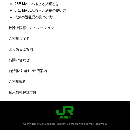
JRE MALLふるさと納税とは
JRE MALLふるさと納税の使い方
人気の返礼品の見つけ方
控除上限額シミュレーション
ご利用ガイド
よくあるご質問
お問い合わせ
自治体様向けご出店案内
ご利用規約
個人情報保護方針
Copyright © East Japan Railway Company All Rights Reserved.