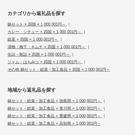
カテゴリから返礼品を探す
|
鍋セット × 四国 × 1,000,001円～
|
カレー・シチュー × 四国 × 1,000,001円～
|
総菜 × 四国 × 1,000,001円～
|
漬物・梅干・キムチ × 四国 × 1,000,001円～
|
缶詰・瓶詰 × 四国 × 1,000,001円～
|
ジャム・はちみつ × 四国 × 1,000,001円～
その他 鍋セット・総菜・加工食品 × 四国 × 1,000,001円～
地域から返礼品を探す
|
鍋セット・総菜・加工食品 × 徳島県 × 1,000,001円～
|
鍋セット・総菜・加工食品 × 香川県 × 1,000,001円～
|
鍋セット・総菜・加工食品 × 愛媛県 × 1,000,001円～
鍋セット・総菜・加工食品 × 高知県 × 1,000,001円～