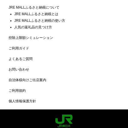
JRE MALLふるさと納税について
JRE MALLふるさと納税とは
JRE MALLふるさと納税の使い方
人気の返礼品の見つけ方
控除上限額シミュレーション
ご利用ガイド
よくあるご質問
お問い合わせ
自治体様向けご出店案内
ご利用規約
個人情報保護方針