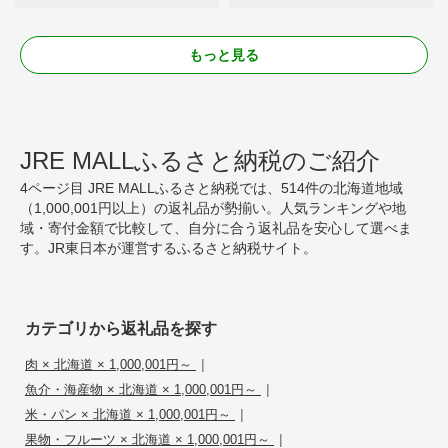
もっと見る
JRE MALLふるさと納税のご紹介
4ページ目 JRE MALLふるさと納税では、514件の北海道地域
（1,000,001円以上）の返礼品が勢揃い。人気ランキングや地
域・寄付金額で比較して、自分に合う返礼品を安心して選べま
す。JR東日本が運営するふるさと納税サイト。
カテゴリから返礼品を探す
|
肉 × 北海道 × 1,000,001円～
|
魚介・海産物 × 北海道 × 1,000,001円～
|
米・パン × 北海道 × 1,000,001円～
|
果物・フルーツ × 北海道 × 1,000,001円～