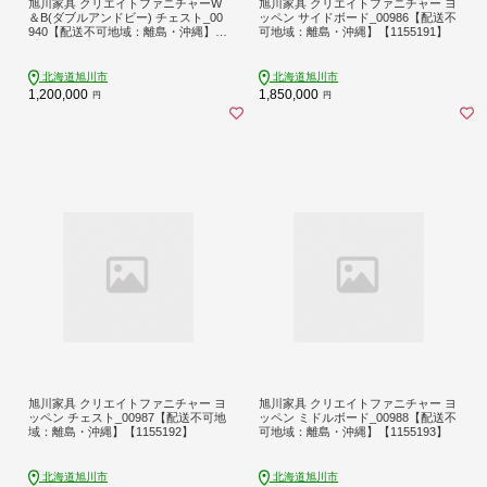
旭川家具 クリエイトファニチャーW
旭川家具 クリエイトファニチャー ヨ
＆B(ダブルアンドビー) チェスト_00
ッペン サイドボード_00986【配送不
940【配送不可地域：離島・沖縄】
可地域：離島・沖縄】【1155191】
【1155172】
北海道旭川市
北海道旭川市
1,200,000
1,850,000
円
円
旭川家具 クリエイトファニチャー ヨ
旭川家具 クリエイトファニチャー ヨ
ッペン チェスト_00987【配送不可地
ッペン ミドルボード_00988【配送不
域：離島・沖縄】【1155192】
可地域：離島・沖縄】【1155193】
北海道旭川市
北海道旭川市