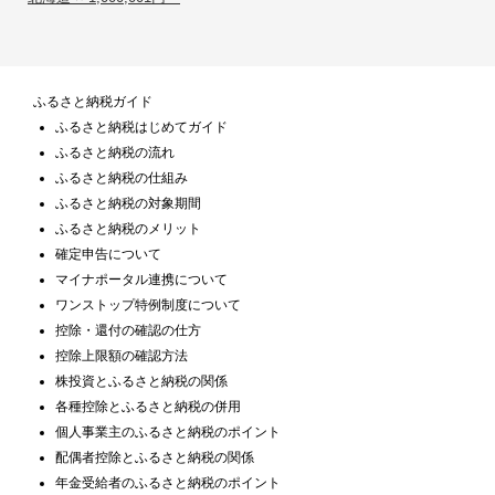
ふるさと納税ガイド
ふるさと納税はじめてガイド
ふるさと納税の流れ
ふるさと納税の仕組み
ふるさと納税の対象期間
ふるさと納税のメリット
確定申告について
マイナポータル連携について
ワンストップ特例制度について
控除・還付の確認の仕方
控除上限額の確認方法
株投資とふるさと納税の関係
各種控除とふるさと納税の併用
個人事業主のふるさと納税のポイント
配偶者控除とふるさと納税の関係
年金受給者のふるさと納税のポイント