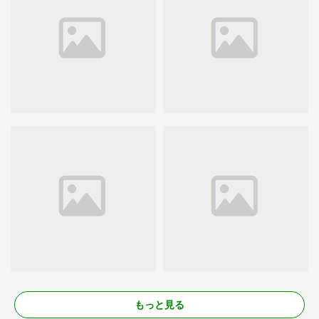
もっと見る