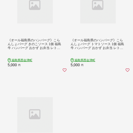
《オール福島県のハンバーグ》こら
《オール福島県のハンバーグ》こら
んしょバーグ きのこソース 1個 福島
んしょバーグ トマトソース 1個 福島
牛 ハンバーグ おかず お弁当 レトル
牛 ハンバーグ おかず お弁当 レトル
ト 常温保存 保存食 備蓄 防災 非常食
ト 常温保存 保存食 備蓄 防災 非常食
食品 F4D-2580
食品 F4D-2581
福島県西会津町
福島県西会津町
5,000
5,000
円
円