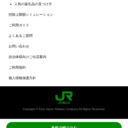
人気の返礼品の見つけ方
控除上限額シミュレーション
ご利用ガイド
よくあるご質問
お問い合わせ
自治体様向けご出店案内
ご利用規約
個人情報保護方針
Copyright © East Japan Railway Company All Rights Reserved.
条件で絞り込む